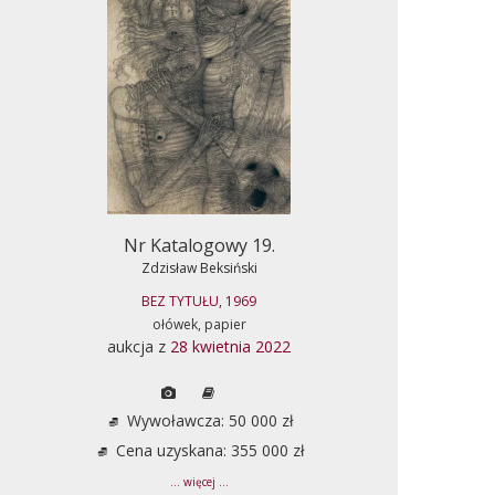
Nr Katalogowy 19.
Zdzisław Beksiński
BEZ TYTUŁU, 1969
ołówek, papier
aukcja z
28 kwietnia 2022
Wywoławcza: 50 000 zł
Cena uzyskana: 355 000 zł
... więcej ...