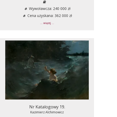
Wywoławcza: 240 000 zł
Cena uzyskana: 362 000 zł
... więcej ...
Nr Katalogowy 19.
Kazimierz Alchimowicz