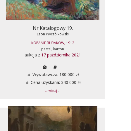
Nr Katalogowy 19.
Leon Wyczółkowski
KOPANIE BURAKÓW, 1912
pastel, karton
aukcja z
17 października 2021
Wywoławcza: 180 000 zł
Cena uzyskana: 340 000 zł
... więcej ...