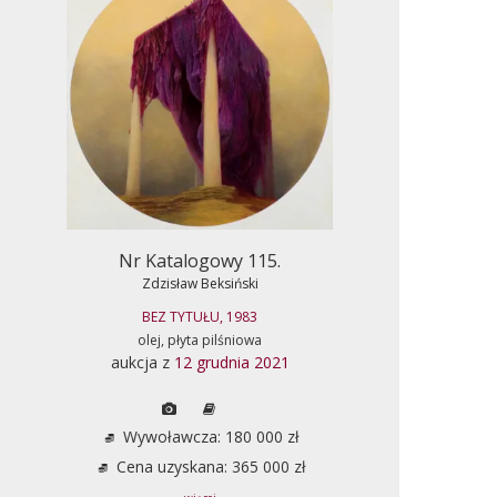
Nr Katalogowy 115.
Zdzisław Beksiński
BEZ TYTUŁU, 1983
olej, płyta pilśniowa
aukcja z
12 grudnia 2021
Wywoławcza: 180 000 zł
Cena uzyskana: 365 000 zł