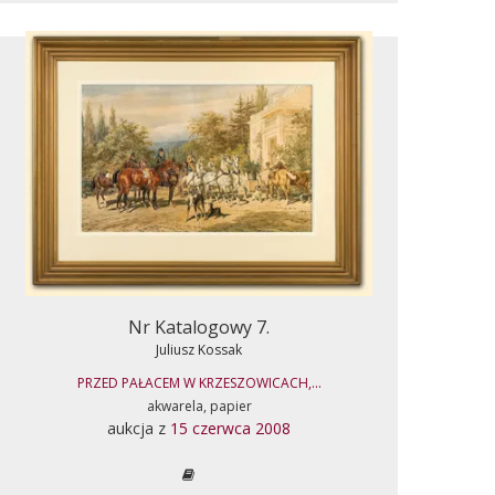
Nr Katalogowy 7.
Juliusz Kossak
PRZED PAŁACEM W KRZESZOWICACH,...
akwarela, papier
aukcja z
15 czerwca 2008