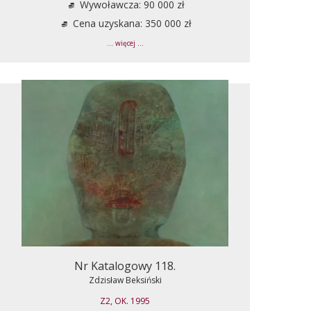
Wywoławcza: 90 000 zł
Cena uzyskana: 350 000 zł
... więcej ...
Nr Katalogowy 118.
Zdzisław Beksiński
Z2, OK. 1995