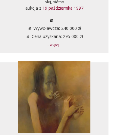
olej, płótno
aukcja z
19 października 1997
Wywoławcza: 240 000 zł
Cena uzyskana: 295 000 zł
... więcej ...