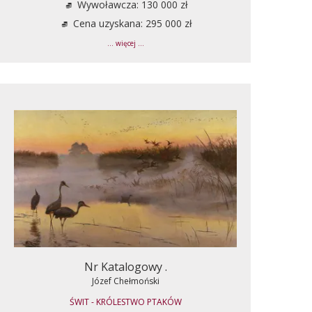
Wywoławcza: 130 000 zł
Cena uzyskana: 295 000 zł
... więcej ...
Nr Katalogowy .
Józef Chełmoński
ŚWIT - KRÓLESTWO PTAKÓW