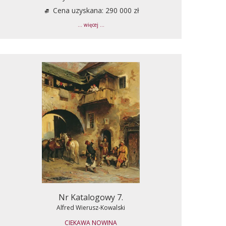
Cena uzyskana: 290 000 zł
... więcej ...
Nr Katalogowy 7.
Alfred Wierusz-Kowalski
CIEKAWA NOWINA