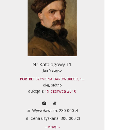
Nr Katalogowy 11.
Jan Matejko
PORTRET SZYMONA DAROWSKIEGO, 1...
olej, płótno
aukcja z
19 czerwca 2016
Wywoławcza: 280 000 zł
Cena uzyskana: 300 000 zł
... więcej ...