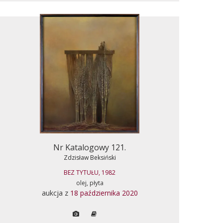
Nr Katalogowy 121.
Zdzisław Beksiński
BEZ TYTUŁU, 1982
olej, płyta
aukcja z
18 października 2020