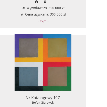
Wywoławcza: 300 000 zł
Cena uzyskana: 300 000 zł
... więcej ...
Nr Katalogowy 107.
Stefan Gierowski