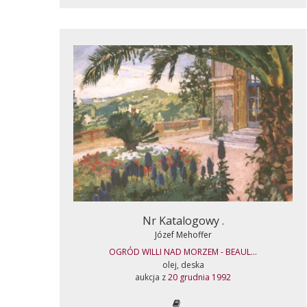
Nr Katalogowy .
Józef Mehoffer
OGRÓD WILLI NAD MORZEM - BEAUL...
olej, deska
aukcja z
20 grudnia 1992