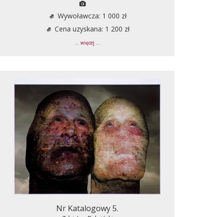
Wywoławcza: 1 000 zł
Cena uzyskana: 1 200 zł
... więcej ...
Nr Katalogowy 5.