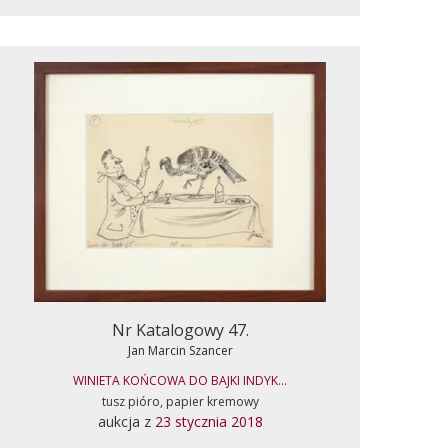
Nr Katalogowy 47.
Jan Marcin Szancer
WINIETA KOŃCOWA DO BAJKI INDYK...
tusz pióro, papier kremowy
aukcja z
23 stycznia 2018