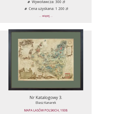
Wywoławcza: 300 zł
Cena uzyskana: 1 200 zł
... więcej ...
Nr Katalogowy 3.
Eliasz Kanarek
MAPA LASÓW POLSKICH, 1938