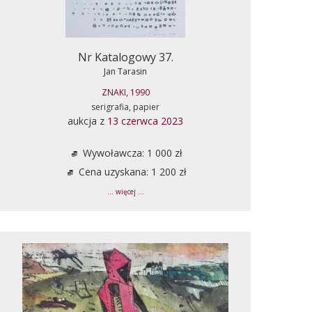
Nr Katalogowy 37.
Jan Tarasin
ZNAKI, 1990
serigrafia, papier
aukcja z
13 czerwca 2023
Wywoławcza: 1 000 zł
Cena uzyskana: 1 200 zł
... więcej ...