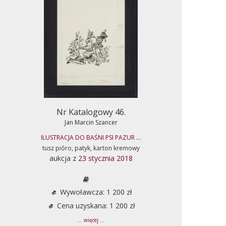
Nr Katalogowy 46.
Jan Marcin Szancer
ILUSTRACJA DO BAŚNI PSI PAZUR ...
tusz pióro, patyk, karton kremowy
aukcja z
23 stycznia 2018
Wywoławcza: 1 200 zł
Cena uzyskana: 1 200 zł
... więcej ...