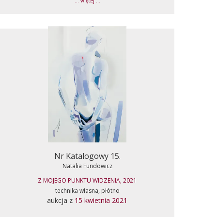
... więcej ...
Nr Katalogowy 15.
Natalia Fundowicz
Z MOJEGO PUNKTU WIDZENIA, 2021
technika własna, płótno
aukcja z
15 kwietnia 2021