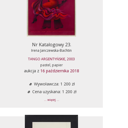
Nr Katalogowy 23.
Irena Janczewska-Bachtin
TANGO ARGENTYŃSKIE, 2003
pastel, papier
aukcja z
16 października 2018
Wywoławcza: 1 200 zł
Cena uzyskana: 1 200 zł
... więcej ...