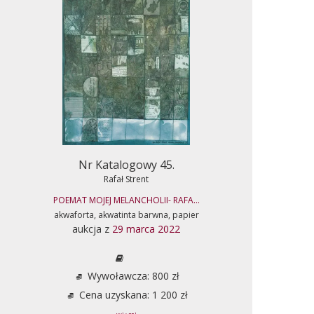
Nr Katalogowy 45.
Rafał Strent
POEMAT MOJEJ MELANCHOLII- RAFA...
akwaforta, akwatinta barwna, papier
aukcja z
29 marca 2022
Wywoławcza: 800 zł
Cena uzyskana: 1 200 zł