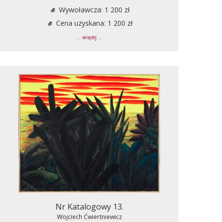
Wywoławcza: 1 200 zł
Cena uzyskana: 1 200 zł
... więcej ...
Nr Katalogowy 13.
Wojciech Ćwiertniewicz