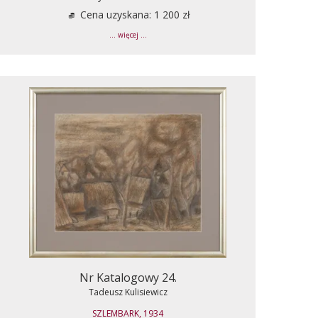
Cena uzyskana: 1 200 zł
... więcej ...
Nr Katalogowy 24.
Tadeusz Kulisiewicz
SZLEMBARK, 1934