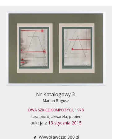
Nr Katalogowy 3.
Marian Bogusz
DWA SZKICE KOMPOZYCJI, 1978
tusz pióro, akwarela, papier
aukcja z
13 stycznia 2015
Wywoławcza: 800 zł