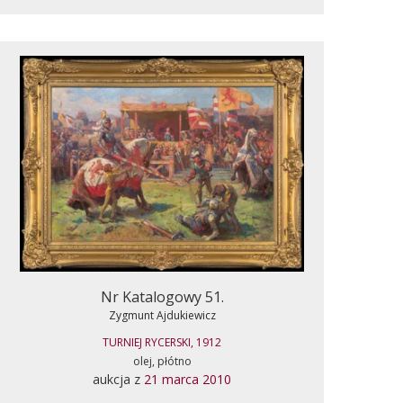
Nr Katalogowy 51.
Zygmunt Ajdukiewicz
TURNIEJ RYCERSKI, 1912
olej, płótno
aukcja z
21 marca 2010