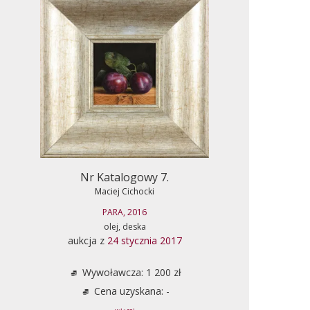
Nr Katalogowy 7.
Maciej Cichocki
PARA, 2016
olej, deska
aukcja z
24 stycznia 2017
Wywoławcza: 1 200 zł
Cena uzyskana: -