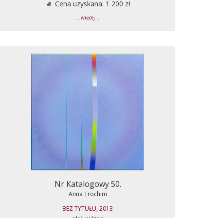
Cena uzyskana: 1 200 zł
... więcej ...
Nr Katalogowy 50.
Anna Trochim
BEZ TYTUŁU, 2013