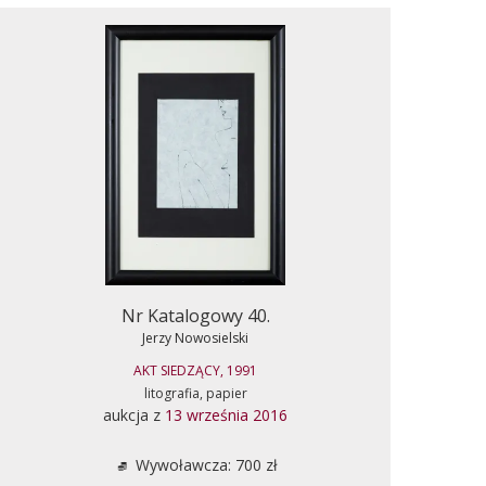
Nr Katalogowy 40.
Jerzy Nowosielski
AKT SIEDZĄCY, 1991
litografia, papier
aukcja z
13 września 2016
Wywoławcza: 700 zł