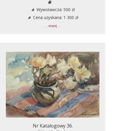
Wywoławcza: 500 zł
Cena uzyskana: 1 300 zł
... więcej ...
Nr Katalogowy 36.