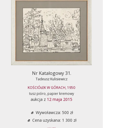
Nr Katalogowy 31.
Tadeusz Kulisiewicz
KOŚCIÓŁEK W GÓRACH, 1950
tusz pióro, papier kremowy
aukcja z
12 maja 2015
Wywoławcza: 500 zł
Cena uzyskana: 1 300 zł