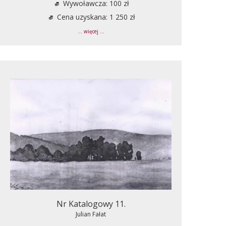
Wywoławcza: 100 zł
Cena uzyskana: 1 250 zł
... więcej ...
Nr Katalogowy 11.
Julian Fałat