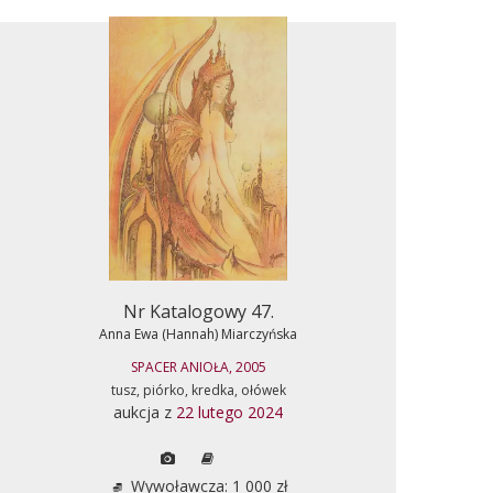
Nr Katalogowy 47.
Anna Ewa (Hannah) Miarczyńska
SPACER ANIOŁA, 2005
tusz, piórko, kredka, ołówek
aukcja z
22 lutego 2024
Wywoławcza: 1 000 zł