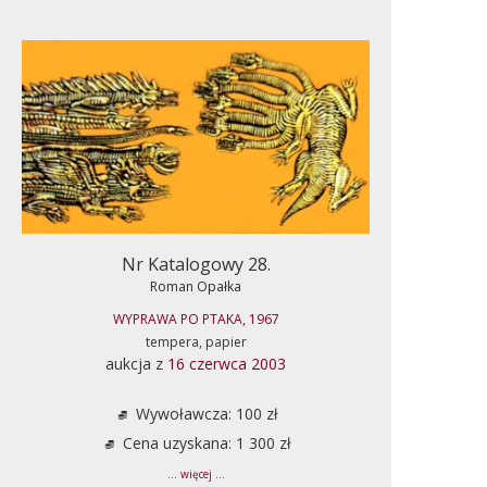
Nr Katalogowy 28.
Roman Opałka
WYPRAWA PO PTAKA, 1967
tempera, papier
aukcja z
16 czerwca 2003
Wywoławcza: 100 zł
Cena uzyskana: 1 300 zł
... więcej ...