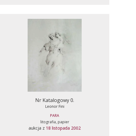
Nr Katalogowy 0.
Leonor Fini
PARA
litografia, papier
aukcja z
18 listopada 2002