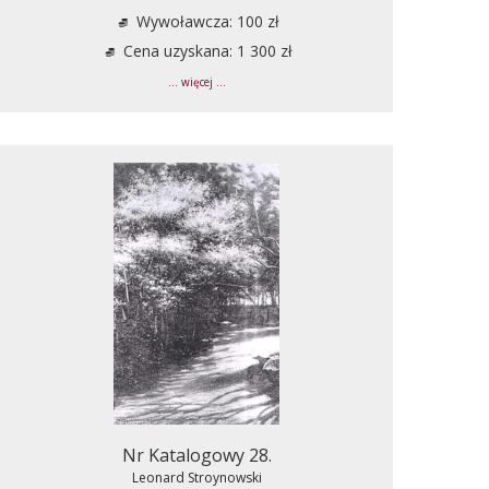
Wywoławcza: 100 zł
Cena uzyskana: 1 300 zł
... więcej ...
Nr Katalogowy 28.
Leonard Stroynowski