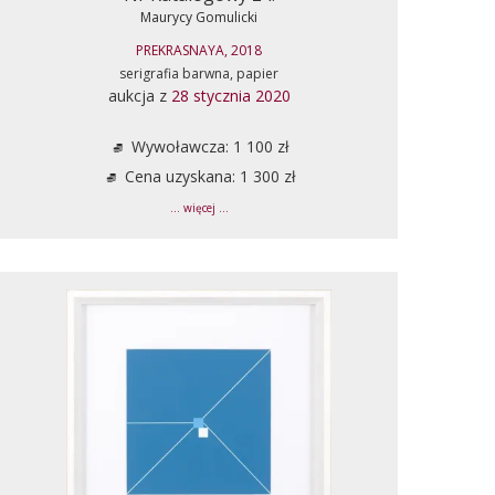
Maurycy Gomulicki
PREKRASNAYA, 2018
serigrafia barwna, papier
aukcja z
28 stycznia 2020
Wywoławcza: 1 100 zł
Cena uzyskana: 1 300 zł
... więcej ...