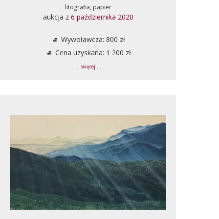
litografia, papier
aukcja z
6 października 2020
Wywoławcza: 800 zł
Cena uzyskana: 1 200 zł
... więcej ...