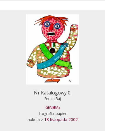
Nr Katalogowy 0.
Enrico Baj
GENERAŁ
litografia, papier
aukcja z
18 listopada 2002