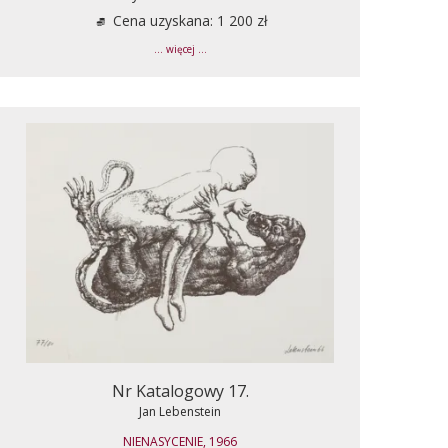
Cena uzyskana: 1 200 zł
... więcej ...
Nr Katalogowy 17.
Jan Lebenstein
NIENASYCENIE, 1966