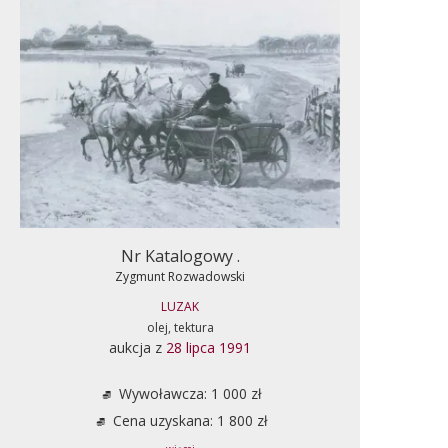
Nr Katalogowy .
Zygmunt Rozwadowski
LUZAK
olej, tektura
aukcja z
28 lipca 1991
Wywoławcza: 1 000 zł
Cena uzyskana: 1 800 zł