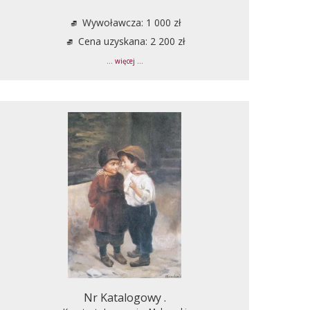
Wywoławcza: 1 000 zł
Cena uzyskana: 2 200 zł
... więcej ...
Nr Katalogowy .