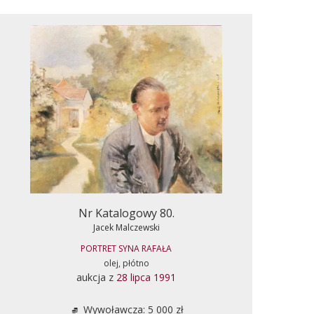
Nr Katalogowy 80.
Jacek Malczewski
PORTRET SYNA RAFAŁA
olej, płótno
aukcja z
28 lipca 1991
Wywoławcza: 5 000 zł