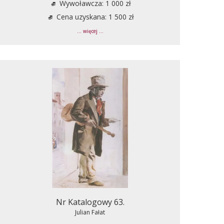
Wywoławcza: 1 000 zł
Cena uzyskana: 1 500 zł
... więcej ...
Nr Katalogowy 63.
Julian Fałat