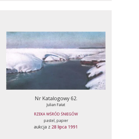
Nr Katalogowy 62.
Julian Fałat
RZEKA WŚRÓD ŚNIEGÓW
pastel, papier
aukcja z
28 lipca 1991