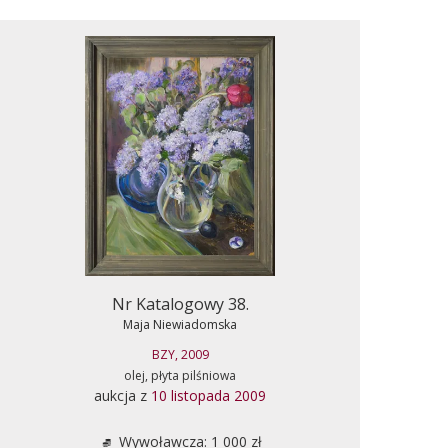
Nr Katalogowy 38.
Maja Niewiadomska
BZY, 2009
olej, płyta pilśniowa
aukcja z
10 listopada 2009
Wywoławcza: 1 000 zł