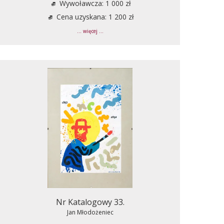
Wywoławcza: 1 000 zł
Cena uzyskana: 1 200 zł
... więcej ...
Nr Katalogowy 33.
Jan Młodożeniec