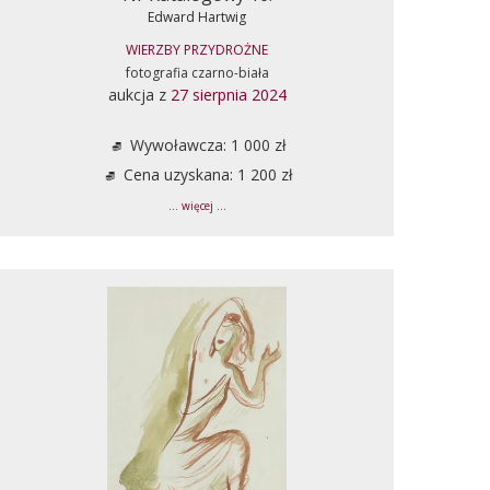
Edward Hartwig
WIERZBY PRZYDROŻNE
fotografia czarno-biała
aukcja z
27 sierpnia 2024
Wywoławcza: 1 000 zł
Cena uzyskana: 1 200 zł
... więcej ...