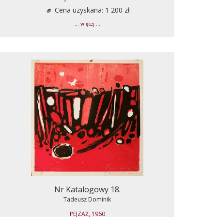
Cena uzyskana: 1 200 zł
... więcej ...
Nr Katalogowy 18.
Tadeusz Dominik
PEJZAŻ, 1960