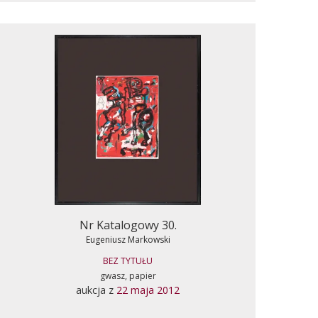
Nr Katalogowy 30.
Eugeniusz Markowski
BEZ TYTUŁU
gwasz, papier
aukcja z
22 maja 2012