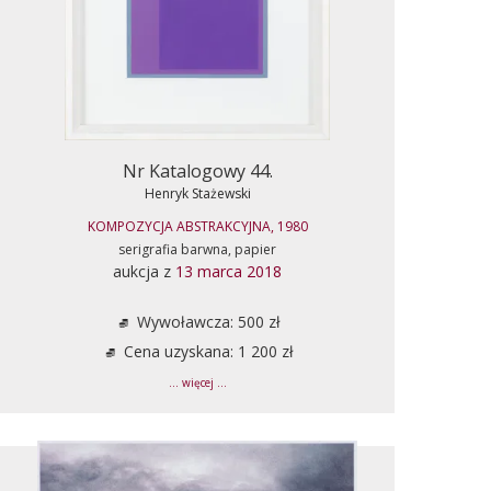
Nr Katalogowy 44.
Henryk Stażewski
KOMPOZYCJA ABSTRAKCYJNA, 1980
serigrafia barwna, papier
aukcja z
13 marca 2018
Wywoławcza: 500 zł
Cena uzyskana: 1 200 zł
... więcej ...