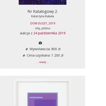
Nr Katalogowy 2.
Katarzyna Kukuła
DOM DUSZY, 2019
olej, płótno
aukcja z
24 października 2019
Wywoławcza: 800 zł
Cena uzyskana: 1 200 zł
... więcej ...