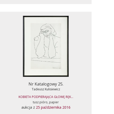
Nr Katalogowy 25.
Tadeusz Kulisiewicz
KOBIETA PODPIERAJĄCA GŁOWĘ RĘK...
tusz pióro, papier
aukcja z
25 października 2016