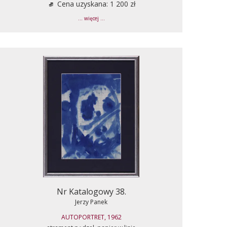
Cena uzyskana: 1 200 zł
... więcej ...
Nr Katalogowy 38.
Jerzy Panek
AUTOPORTRET, 1962