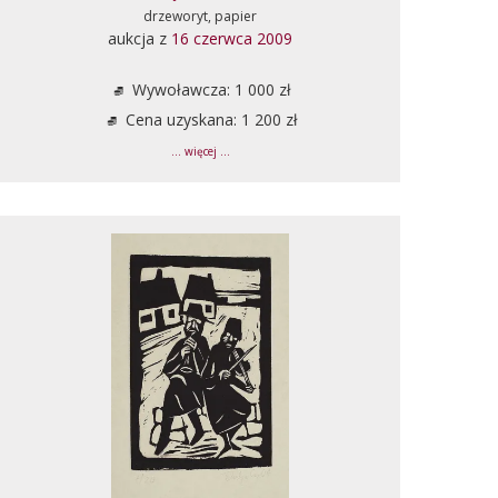
drzeworyt, papier
aukcja z
16 czerwca 2009
Wywoławcza: 1 000 zł
Cena uzyskana: 1 200 zł
... więcej ...