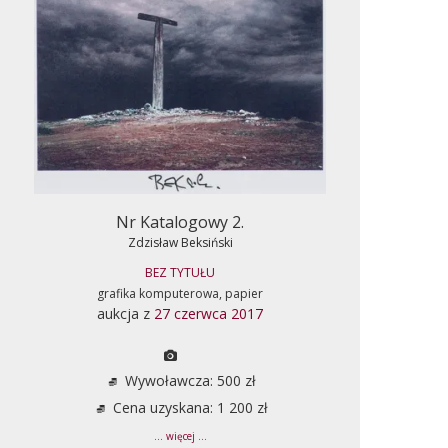
Nr Katalogowy 2.
Zdzisław Beksiński
BEZ TYTUŁU
grafika komputerowa, papier
aukcja z
27 czerwca 2017
Wywoławcza: 500 zł
Cena uzyskana: 1 200 zł
... więcej ...