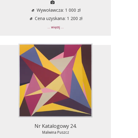
Wywoławcza: 1 000 zł
Cena uzyskana: 1 200 zł
... więcej ...
Nr Katalogowy 24.
Malwina Puszcz