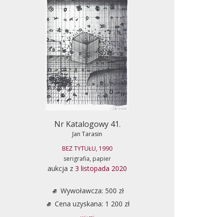
Nr Katalogowy 41.
Jan Tarasin
BEZ TYTUŁU, 1990
serigrafia, papier
aukcja z
3 listopada 2020
Wywoławcza: 500 zł
Cena uzyskana: 1 200 zł