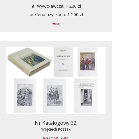
Wywoławcza: 1 200 zł
Cena uzyskana: 1 200 zł
... więcej ...
Nr Katalogowy 32.
Wojciech Kossak
WSPOMNIENIA