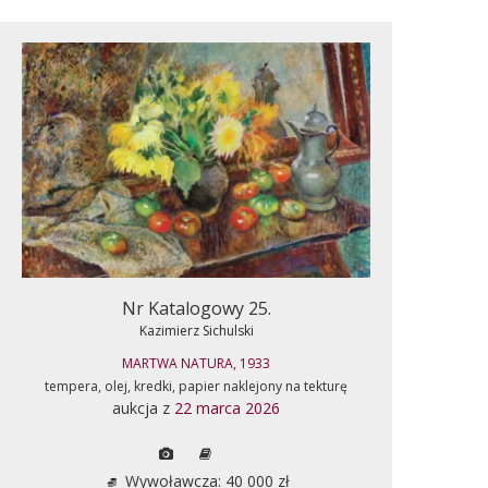
Nr Katalogowy 25.
Kazimierz Sichulski
MARTWA NATURA, 1933
tempera, olej, kredki, papier naklejony na tekturę
aukcja z
22 marca 2026
Wywoławcza: 40 000 zł