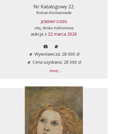
Nr Katalogowy 22.
Roman Kochanowski
JESIENNY DZIEŃ
olej, deska mahoniowa
aukcja z
22 marca 2026
Wywoławcza: 28 000 zł
Cena uzyskana: 28 000 zł
... więcej ...