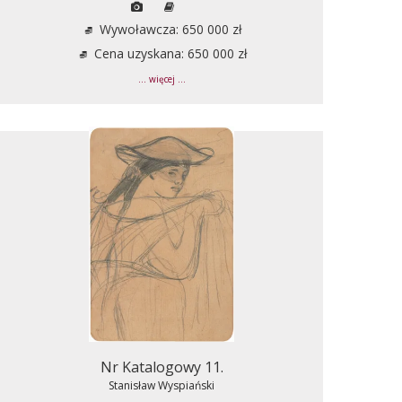
Wywoławcza: 650 000 zł
Cena uzyskana: 650 000 zł
... więcej ...
Nr Katalogowy 11.
Stanisław Wyspiański