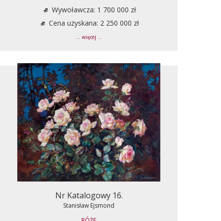
Wywoławcza: 1 700 000 zł
Cena uzyskana: 2 250 000 zł
... więcej ...
Nr Katalogowy 16.
Stanisław Ejsmond
RÓŻE