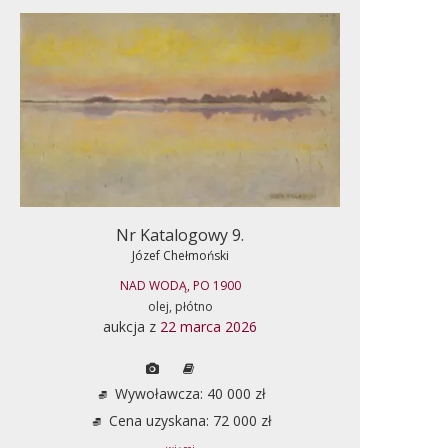
Nr Katalogowy 9.
Józef Chełmoński
NAD WODĄ, PO 1900
olej, płótno
aukcja z
22 marca 2026
Wywoławcza: 40 000 zł
Cena uzyskana: 72 000 zł