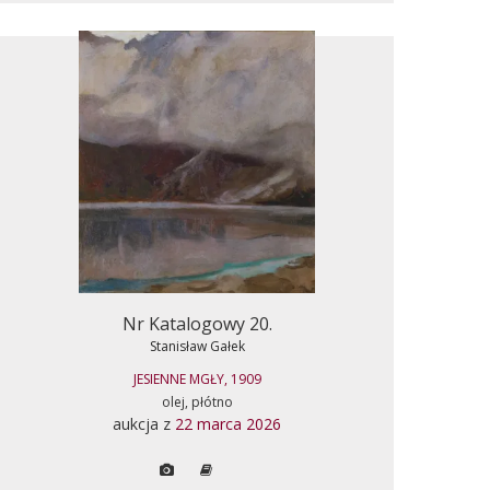
Nr Katalogowy 20.
Stanisław Gałek
JESIENNE MGŁY, 1909
olej, płótno
aukcja z
22 marca 2026