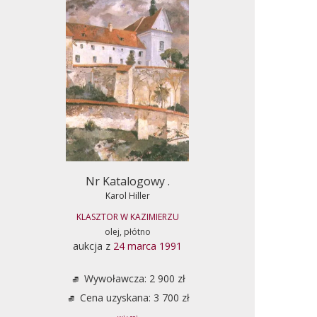
Nr Katalogowy .
Karol Hiller
KLASZTOR W KAZIMIERZU
olej, płótno
aukcja z
24 marca 1991
Wywoławcza: 2 900 zł
Cena uzyskana: 3 700 zł