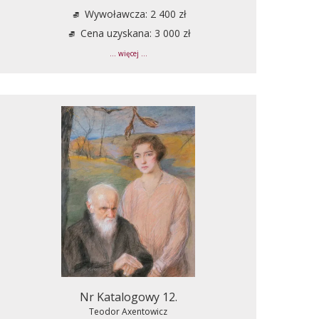
Wywoławcza: 2 400 zł
Cena uzyskana: 3 000 zł
... więcej ...
Nr Katalogowy 12.
Teodor Axentowicz