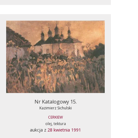
Nr Katalogowy 15.
Kazimierz Sichulski
CERKIEW
olej, tektura
aukcja z
28 kwietnia 1991