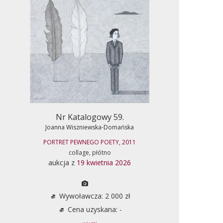
Nr Katalogowy 59.
Joanna Wiszniewska-Domańska
PORTRET PEWNEGO POETY, 2011
collage, płótno
aukcja z
19 kwietnia 2026
Wywoławcza: 2 000 zł
Cena uzyskana: -