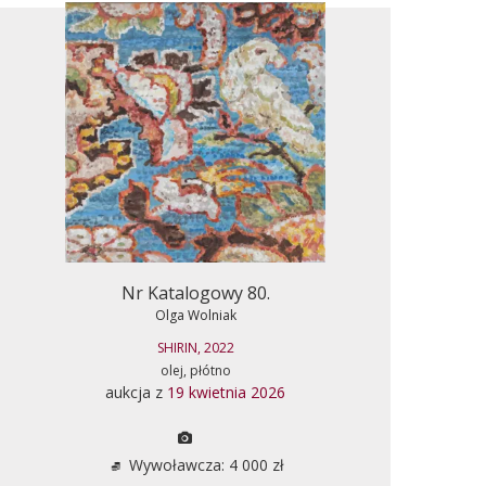
Nr Katalogowy 80.
Olga Wolniak
SHIRIN, 2022
olej, płótno
aukcja z
19 kwietnia 2026
Wywoławcza: 4 000 zł