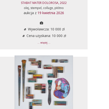
STABAT MATER DOLOROSA, 2022
olej, stempel, collage, płótno
aukcja z
19 kwietnia 2026
Wywoławcza: 10 000 zł
Cena uzyskana: 10 000 zł
... więcej ...