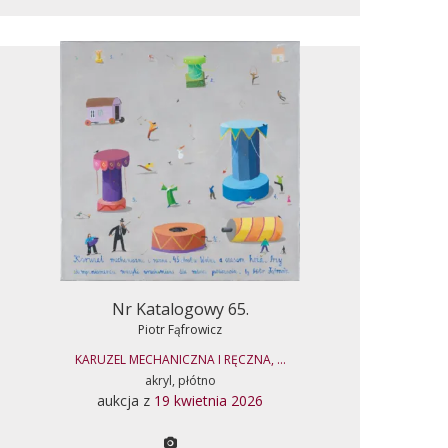
Nr Katalogowy 65.
Piotr Fąfrowicz
KARUZEL MECHANICZNA I RĘCZNA, ...
akryl, płótno
aukcja z
19 kwietnia 2026