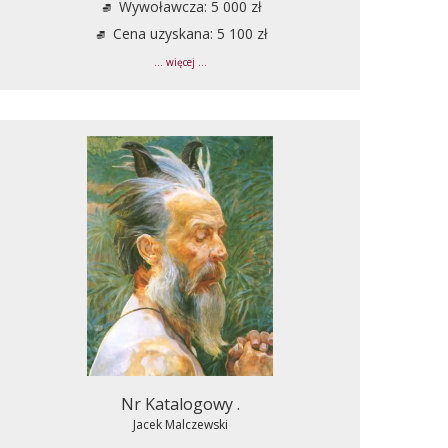
Wywoławcza: 5 000 zł
Cena uzyskana: 5 100 zł
... więcej ...
Nr Katalogowy .
Jacek Malczewski