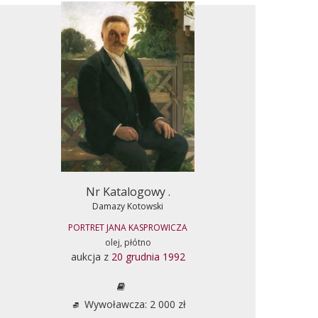
Nr Katalogowy .
Damazy Kotowski
PORTRET JANA KASPROWICZA
olej, płótno
aukcja z
20 grudnia 1992
Wywoławcza: 2 000 zł