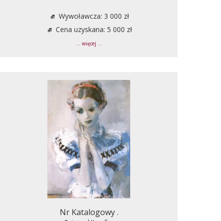
Wywoławcza: 3 000 zł
Cena uzyskana: 5 000 zł
... więcej ...
Nr Katalogowy .