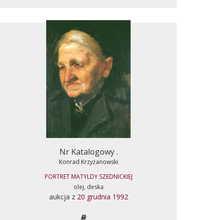
Nr Katalogowy .
Konrad Krzyżanowski
PORTRET MATYLDY SZEDNICKIEJ
olej, deska
aukcja z
20 grudnia 1992