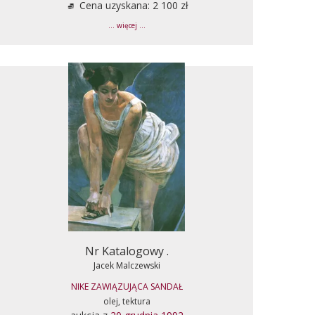
Cena uzyskana: 2 100 zł
... więcej ...
Nr Katalogowy .
Jacek Malczewski
NIKE ZAWIĄZUJĄCA SANDAŁ
olej, tektura