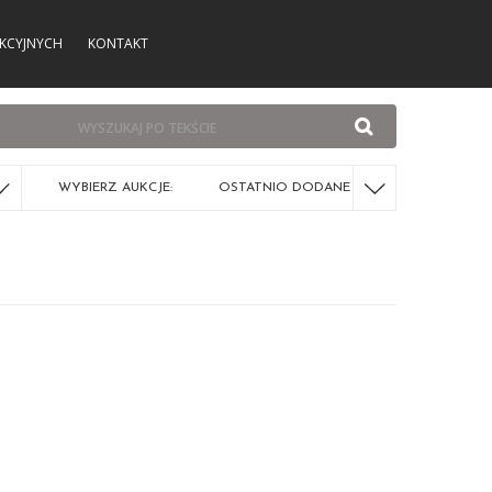
KCYJNYCH
KONTAKT
WYBIERZ AUKCJE:
OSTATNIO DODANE