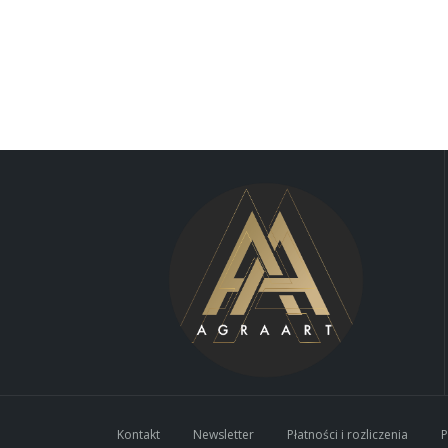
Kontakt
Newsletter
Płatności i rozliczenia
P