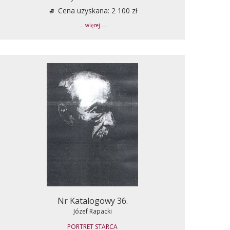
Cena uzyskana: 2 100 zł
... więcej ...
Nr Katalogowy 36.
Józef Rapacki
PORTRET STARCA