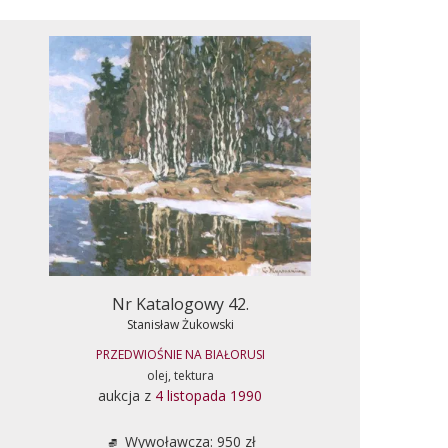
Nr Katalogowy 42.
Stanisław Żukowski
PRZEDWIOŚNIE NA BIAŁORUSI
olej, tektura
aukcja z
4 listopada 1990
Wywoławcza: 950 zł