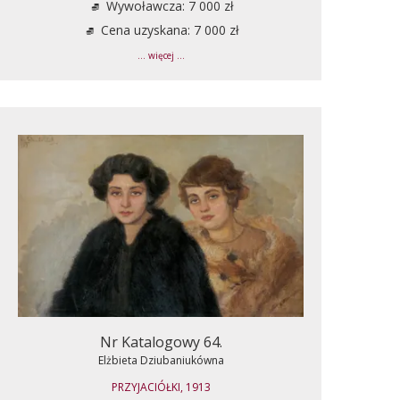
Wywoławcza: 7 000 zł
Cena uzyskana: 7 000 zł
... więcej ...
Nr Katalogowy 64.
Elżbieta Dziubaniukówna
PRZYJACIÓŁKI, 1913