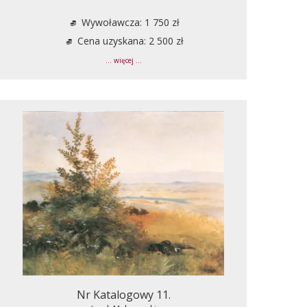
Wywoławcza: 1 750 zł
Cena uzyskana: 2 500 zł
... więcej ...
Nr Katalogowy 11.