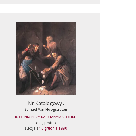
Nr Katalogowy .
Samuel Van Hoogstraten
KŁÓTNIA PRZY KARCIANYM STOLIKU
olej, płótno
aukcja z
16 grudnia 1990