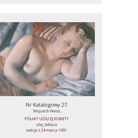
Nr Katalogowy 27.
Wojciech Weiss
PÓŁAKT LEŻĄCEJ KOBIETY
olej, tektura
aukcja z
24 marca 1991