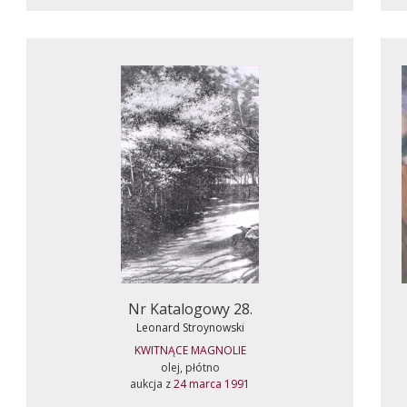
Nr Katalogowy 28.
Leonard Stroynowski
KWITNĄCE MAGNOLIE
olej, płótno
aukcja z
24 marca 1991