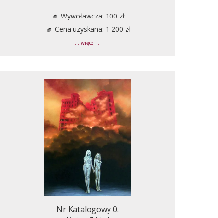
Wywoławcza: 100 zł
Cena uzyskana: 1 200 zł
... więcej ...
Nr Katalogowy 0.