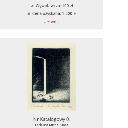
Wywoławcza: 100 zł
Cena uzyskana: 1 200 zł
... więcej ...
Nr Katalogowy 0.
Tadeusz Michał Siara