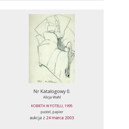
Nr Katalogowy 0.
Alicja Wahl
KOBIETA W FOTELU, 1995
pastel, papier
aukcja z
24 marca 2003