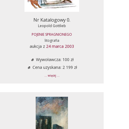
Nr Katalogowy 0.
Leopold Gottlieb
POJENIE SPRAGNIONEGO
litografia
aukcja z
24 marca 2003
Wywoławcza: 100 zł
Cena uzyskana: 2 199 zł
... więcej ...