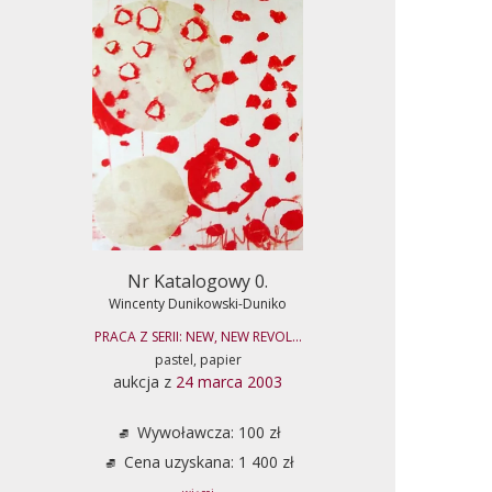
Nr Katalogowy 0.
Wincenty Dunikowski-Duniko
PRACA Z SERII: NEW, NEW REVOL...
pastel, papier
aukcja z
24 marca 2003
Wywoławcza: 100 zł
Cena uzyskana: 1 400 zł