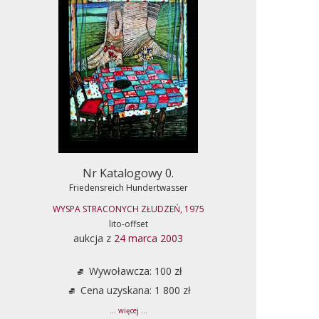
Nr Katalogowy 0.
Friedensreich Hundertwasser
WYSPA STRACONYCH ZŁUDZEŃ, 1975
lito-offset
aukcja z
24 marca 2003
Wywoławcza: 100 zł
Cena uzyskana: 1 800 zł
... więcej ...