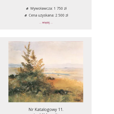
Wywoławcza: 1 750 zł
Cena uzyskana: 2 500 zł
... więcej ...
Nr Katalogowy 11.