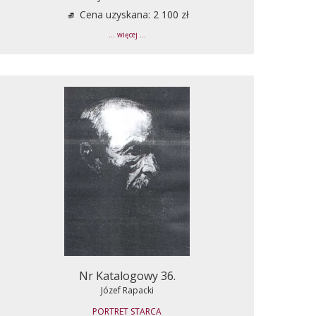
Cena uzyskana: 2 100 zł
... więcej ...
Nr Katalogowy 36.
Józef Rapacki
PORTRET STARCA