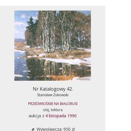
Nr Katalogowy 42.
Stanisław Żukowski
PRZEDWIOŚNIE NA BIAŁORUSI
olej, tektura
aukcja z
4 listopada 1990
Wywoławcza: 950 zł