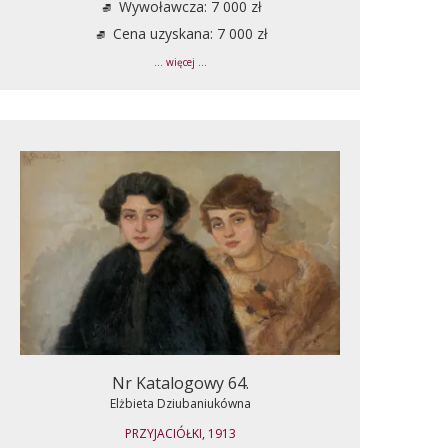
Wywoławcza: 7 000 zł
Cena uzyskana: 7 000 zł
... więcej ...
Nr Katalogowy 64.
Elżbieta Dziubaniukówna
PRZYJACIÓŁKI, 1913