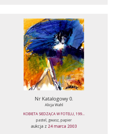
Nr Katalogowy 0.
Alicja Wahl
KOBIETA SIEDZĄCA W FOTELU, 199...
pastel, gwasz, papier
aukcja z
24 marca 2003