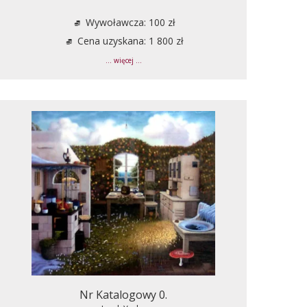
Wywoławcza: 100 zł
Cena uzyskana: 1 800 zł
... więcej ...
Nr Katalogowy 0.