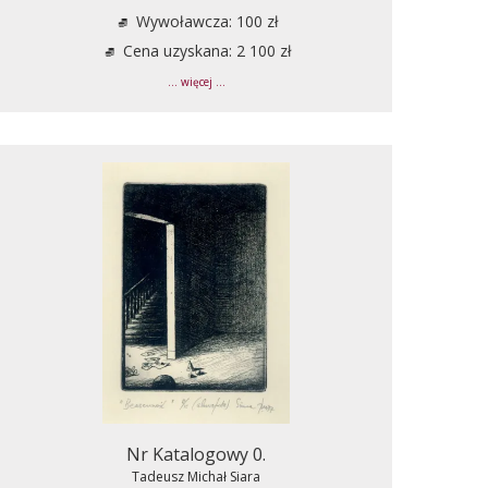
Wywoławcza: 100 zł
Cena uzyskana: 2 100 zł
... więcej ...
Nr Katalogowy 0.
Tadeusz Michał Siara