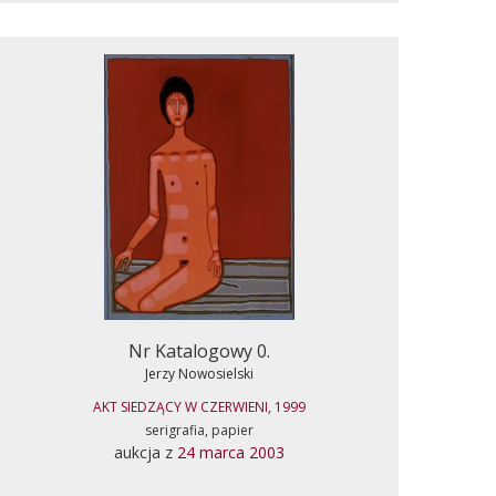
Nr Katalogowy 0.
Jerzy Nowosielski
AKT SIEDZĄCY W CZERWIENI, 1999
serigrafia, papier
aukcja z
24 marca 2003