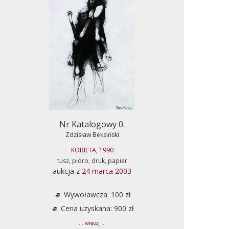
Nr Katalogowy 0.
Zdzisław Beksiński
KOBIETA, 1990
tusz, pióro, druk, papier
aukcja z
24 marca 2003
Wywoławcza: 100 zł
Cena uzyskana: 900 zł
... więcej ...