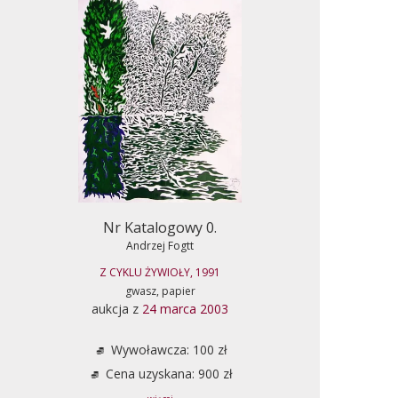
Nr Katalogowy 0.
Andrzej Fogtt
Z CYKLU ŻYWIOŁY, 1991
gwasz, papier
aukcja z
24 marca 2003
Wywoławcza: 100 zł
Cena uzyskana: 900 zł