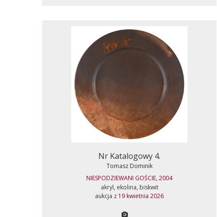
Nr Katalogowy 4.
Tomasz Dominik
NIESPODZIEWANI GOŚCIE, 2004
akryl, ekolina, biskwit
aukcja z
19 kwietnia 2026