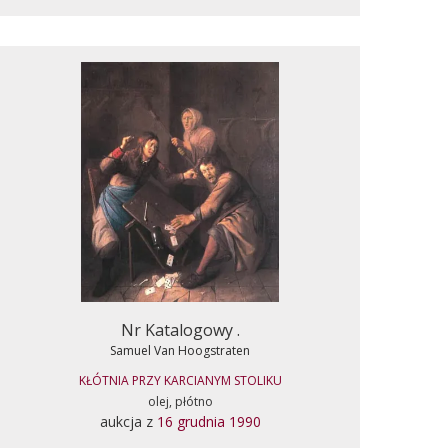
Nr Katalogowy .
Samuel Van Hoogstraten
KŁÓTNIA PRZY KARCIANYM STOLIKU
olej, płótno
aukcja z
16 grudnia 1990