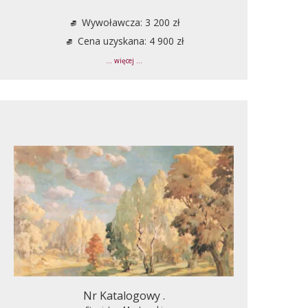
Wywoławcza: 3 200 zł
Cena uzyskana: 4 900 zł
... więcej ...
Nr Katalogowy .