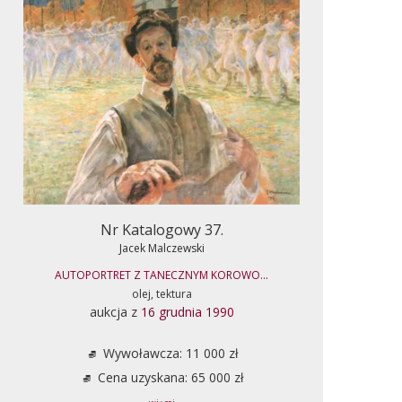
Nr Katalogowy 37.
Jacek Malczewski
AUTOPORTRET Z TANECZNYM KOROWO...
olej, tektura
aukcja z
16 grudnia 1990
Wywoławcza: 11 000 zł
Cena uzyskana: 65 000 zł