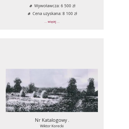
Wywoławcza: 6 500 zł
Cena uzyskana: 8 100 zł
... więcej ...
Nr Katalogowy .
Wiktor Korecki