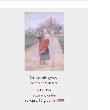
Nr Katalogowy .
Antoni Kozakiewicz
NASTUSIA
akwarela, karton
aukcja z
16 grudnia 1990