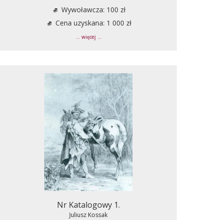
Wywoławcza: 100 zł
Cena uzyskana: 1 000 zł
... więcej ...
Nr Katalogowy 1.
Juliusz Kossak