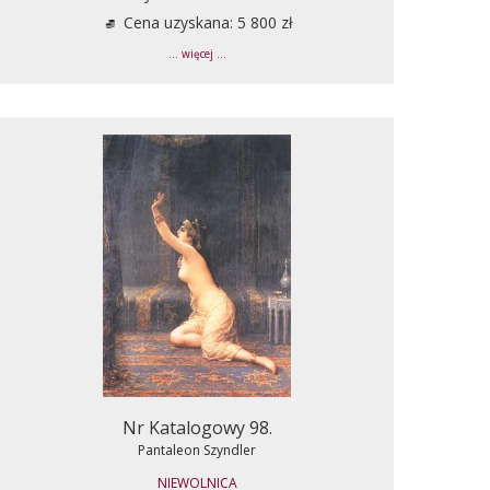
Cena uzyskana: 5 800 zł
... więcej ...
Nr Katalogowy 98.
Pantaleon Szyndler
NIEWOLNICA