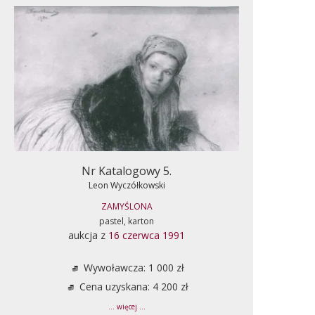
Nr Katalogowy 5.
Leon Wyczółkowski
ZAMYŚLONA
pastel, karton
aukcja z
16 czerwca 1991
Wywoławcza: 1 000 zł
Cena uzyskana: 4 200 zł
... więcej ...