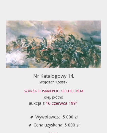
Nr Katalogowy 14.
Wojciech Kossak
SZARŻA HUSARII POD KIRCHOLMEM
olej, płótno
aukcja z
16 czerwca 1991
Wywoławcza: 5 000 zł
Cena uzyskana: 5 000 zł