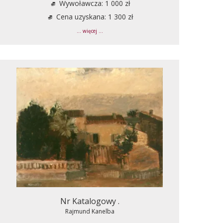
Wywoławcza: 1 000 zł
Cena uzyskana: 1 300 zł
... więcej ...
Nr Katalogowy .
Rajmund Kanelba