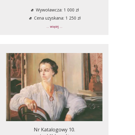
Wywoławcza: 1 000 zł
Cena uzyskana: 1 250 zł
... więcej ...
Nr Katalogowy 10.