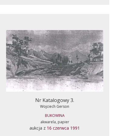
Nr Katalogowy 3.
Wojciech Gerson
BUKOWINA
akwarela, papier
aukcja z
16 czerwca 1991