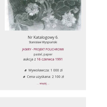
Nr Katalogowy 6.
Stanisław Wyspiański
JASKRY - PROJEKT POLICHROMII
pastel, papier
aukcja z
16 czerwca 1991
Wywoławcza: 1 000 zł
Cena uzyskana: 2 100 zł
... więcej ...