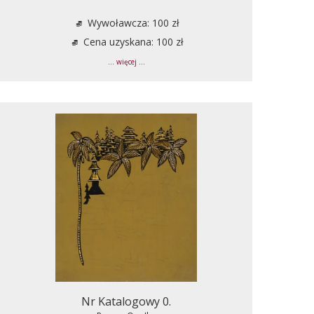
Wywoławcza: 100 zł
Cena uzyskana: 100 zł
... więcej ...
Nr Katalogowy 0.