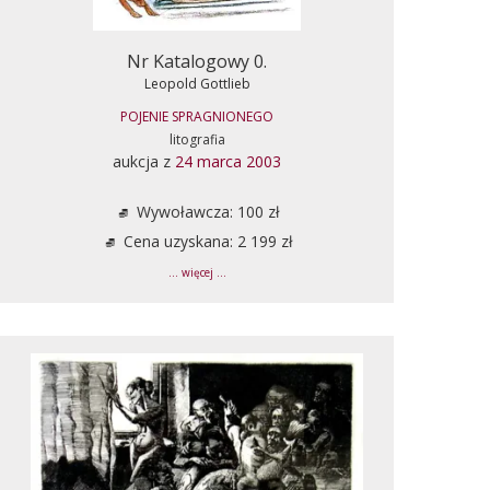
Nr Katalogowy 0.
Leopold Gottlieb
POJENIE SPRAGNIONEGO
litografia
aukcja z
24 marca 2003
Wywoławcza: 100 zł
Cena uzyskana: 2 199 zł
... więcej ...