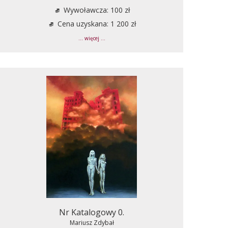
Wywoławcza: 100 zł
Cena uzyskana: 1 200 zł
... więcej ...
Nr Katalogowy 0.
Mariusz Zdybał