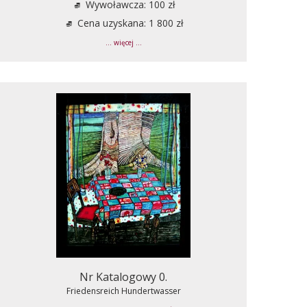
Wywoławcza: 100 zł
Cena uzyskana: 1 800 zł
... więcej ...
Nr Katalogowy 0.
Friedensreich Hundertwasser