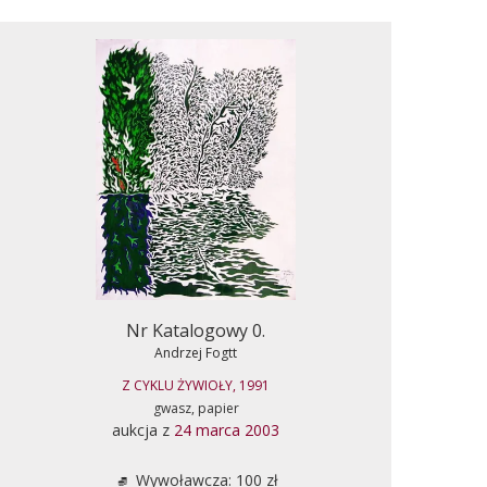
Nr Katalogowy 0.
Andrzej Fogtt
Z CYKLU ŻYWIOŁY, 1991
gwasz, papier
aukcja z
24 marca 2003
Wywoławcza: 100 zł