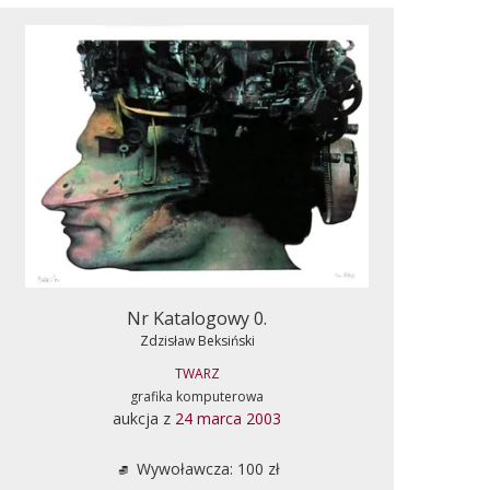
Nr Katalogowy 0.
Zdzisław Beksiński
TWARZ
grafika komputerowa
aukcja z
24 marca 2003
Wywoławcza: 100 zł