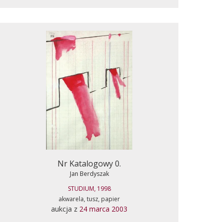
Nr Katalogowy 0.
Jan Berdyszak
STUDIUM, 1998
akwarela, tusz, papier
aukcja z
24 marca 2003