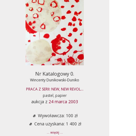
Nr Katalogowy 0.
Wincenty Dunikowski-Duniko
PRACA Z SERII: NEW, NEW REVOL...
pastel, papier
aukcja z
24 marca 2003
Wywoławcza: 100 zł
Cena uzyskana: 1 400 zł
... więcej ...