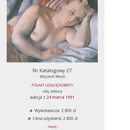
Nr Katalogowy 27.
Wojciech Weiss
PÓŁAKT LEŻĄCEJ KOBIETY
olej, tektura
aukcja z
24 marca 1991
Wywoławcza: 2 800 zł
Cena uzyskana: 2 800 zł
... więcej ...