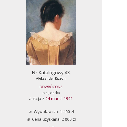
Nr Katalogowy 43.
Aleksander Rizzoni
ODWRÓCONA
olej, deska
aukcja z
24 marca 1991
Wywoławcza: 1 400 zł
Cena uzyskana: 2 000 zł