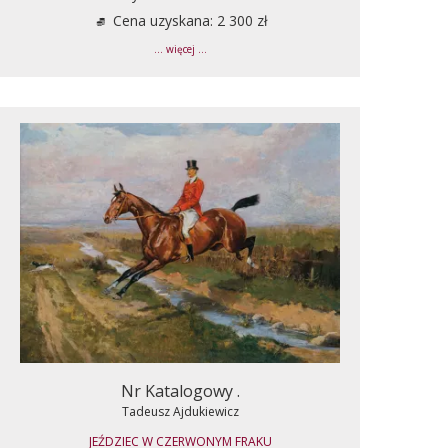
Cena uzyskana: 2 300 zł
... więcej ...
Nr Katalogowy .
Tadeusz Ajdukiewicz
JEŹDZIEC W CZERWONYM FRAKU