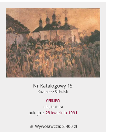
Nr Katalogowy 15.
Kazimierz Sichulski
CERKIEW
olej, tektura
aukcja z
28 kwietnia 1991
Wywoławcza: 2 400 zł