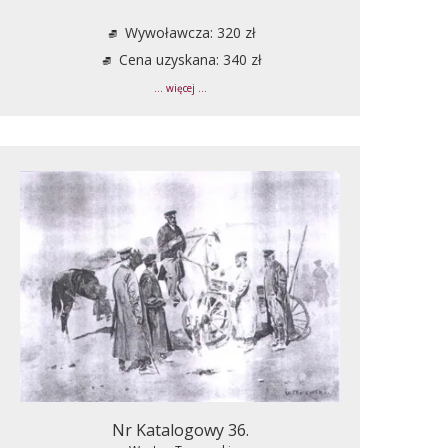
Wywoławcza: 320 zł
Cena uzyskana: 340 zł
... więcej ...
Nr Katalogowy 36.