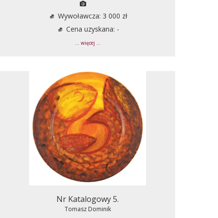
Wywoławcza: 3 000 zł
Cena uzyskana: -
... więcej ...
Nr Katalogowy 5.
Tomasz Dominik