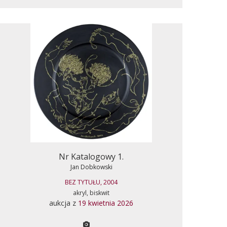
Nr Katalogowy 1.
Jan Dobkowski
BEZ TYTUŁU, 2004
akryl, biskwit
aukcja z
19 kwietnia 2026