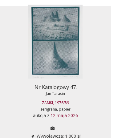
Nr Katalogowy 47.
Jan Tarasin
ZAMKI, 1976/89
serigrafia, papier
aukcja z
12 maja 2026
Wywoławcza: 1 000 zł