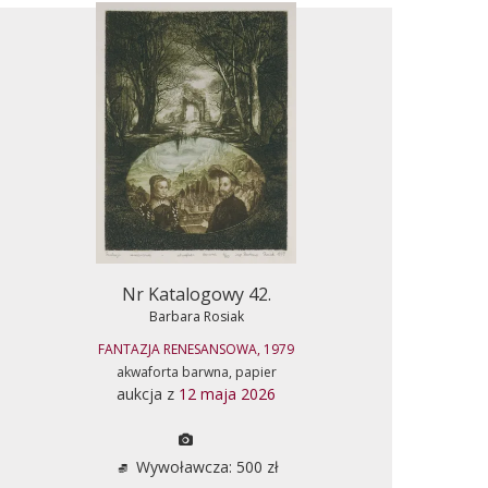
Nr Katalogowy 42.
Barbara Rosiak
FANTAZJA RENESANSOWA, 1979
akwaforta barwna, papier
aukcja z
12 maja 2026
Wywoławcza: 500 zł