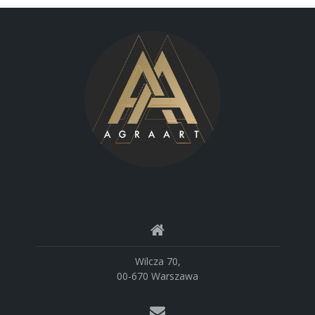
Wilcza 70,
00-670 Warszawa