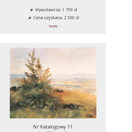
Wywoławcza: 1 750 zł
Cena uzyskana: 2 500 zł
... więcej ...
Nr Katalogowy 11.