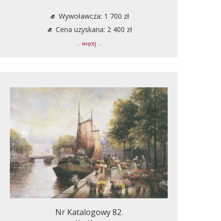
Wywoławcza: 1 700 zł
Cena uzyskana: 2 400 zł
... więcej ...
Nr Katalogowy 82.