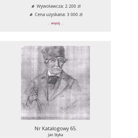
Wywoławcza: 2 200 zł
Cena uzyskana: 3 000 zł
... więcej ...
Nr Katalogowy 65.
Jan Styka