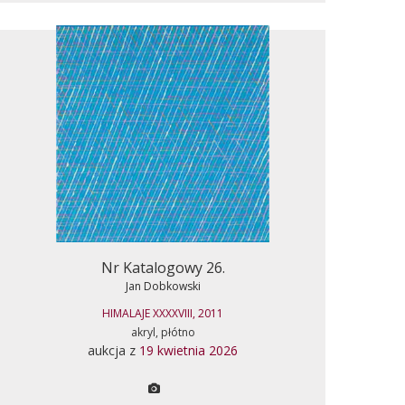
Nr Katalogowy 26.
Jan Dobkowski
HIMALAJE XXXXVIII, 2011
akryl, płótno
aukcja z
19 kwietnia 2026