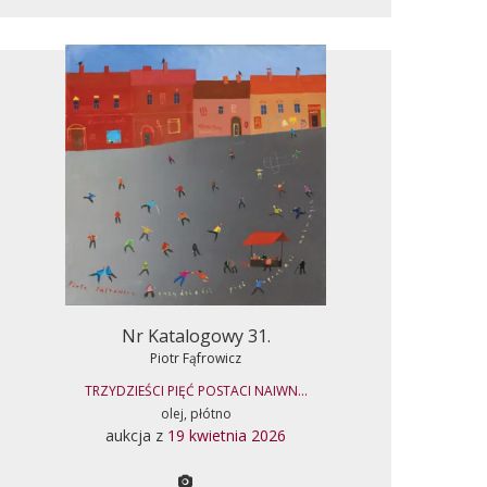
Nr Katalogowy 31.
Piotr Fąfrowicz
TRZYDZIEŚCI PIĘĆ POSTACI NAIWN...
olej, płótno
aukcja z
19 kwietnia 2026