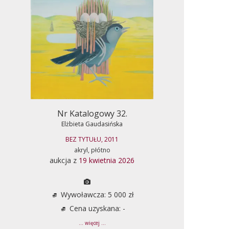
Nr Katalogowy 32.
Elżbieta Gaudasińska
BEZ TYTUŁU, 2011
akryl, płótno
aukcja z
19 kwietnia 2026
Wywoławcza: 5 000 zł
Cena uzyskana: -
... więcej ...