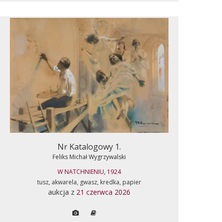
Nr Katalogowy 1.
Feliks Michał Wygrzywalski
W NATCHNIENIU, 1924
tusz, akwarela, gwasz, kredka, papier
aukcja z
21 czerwca 2026