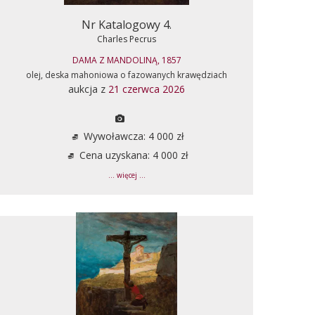
Nr Katalogowy 4.
Charles Pecrus
DAMA Z MANDOLINĄ, 1857
olej, deska mahoniowa o fazowanych krawędziach
aukcja z
21 czerwca 2026
Wywoławcza: 4 000 zł
Cena uzyskana: 4 000 zł
... więcej ...