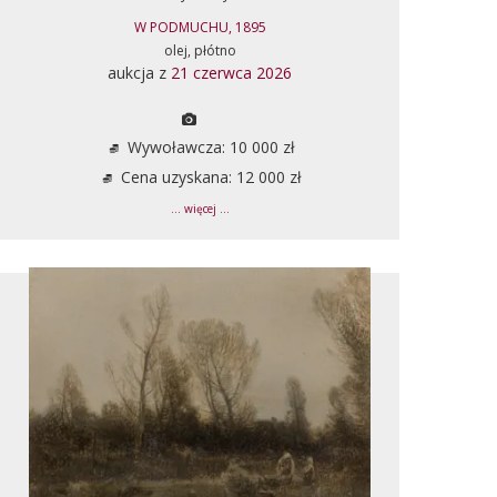
W PODMUCHU, 1895
olej, płótno
aukcja z
21 czerwca 2026
Wywoławcza: 10 000 zł
Cena uzyskana: 12 000 zł
... więcej ...