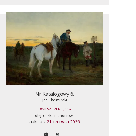
Nr Katalogowy 6.
Jan Chełmiński
OBWIESZCZENIE, 1875
olej, deska mahoniowa
aukcja z
21 czerwca 2026