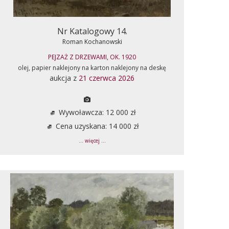
Nr Katalogowy 14.
Roman Kochanowski
PEJZAŻ Z DRZEWAMI, OK. 1920
olej, papier naklejony na karton naklejony na deskę
aukcja z
21 czerwca 2026
Wywoławcza: 12 000 zł
Cena uzyskana: 14 000 zł
... więcej ...