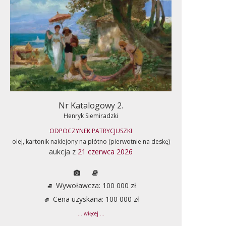
Nr Katalogowy 2.
Henryk Siemiradzki
ODPOCZYNEK PATRYCJUSZKI
olej, kartonik naklejony na płótno (pierwotnie na deskę)
aukcja z
21 czerwca 2026
Wywoławcza: 100 000 zł
Cena uzyskana: 100 000 zł
... więcej ...