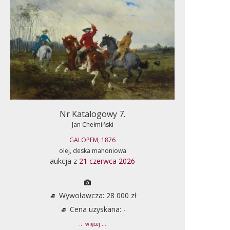
Nr Katalogowy 7.
Jan Chełmiński
GALOPEM, 1876
olej, deska mahoniowa
aukcja z
21 czerwca 2026
Wywoławcza: 28 000 zł
Cena uzyskana: -
... więcej ...