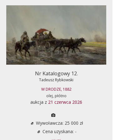
Nr Katalogowy 12.
Tadeusz Rybkowski
W DRODZE, 1882
olej, płótno
aukcja z
21 czerwca 2026
Wywoławcza: 25 000 zł
Cena uzyskana: -