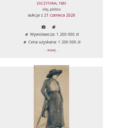
ZACZYTANA, 1881
olej, płótno
aukcja z
21 czerwca 2026
Wywoławcza: 1 200 000 zł
Cena uzyskana: 1 200 000 zł
... więcej ...