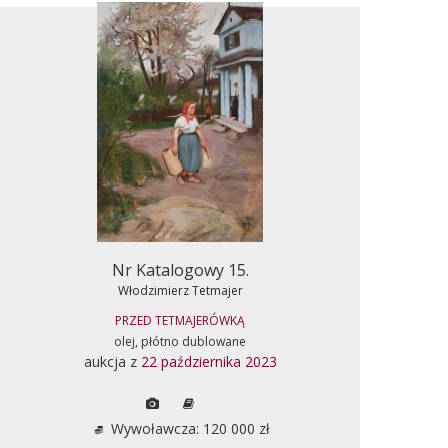
Nr Katalogowy 15.
Włodzimierz Tetmajer
PRZED TETMAJERÓWKĄ
olej, płótno dublowane
aukcja z
22 października 2023
Wywoławcza: 120 000 zł