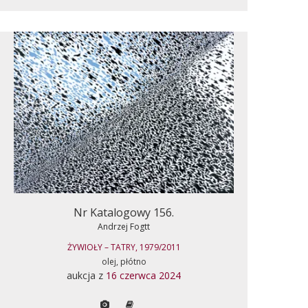
Nr Katalogowy 156.
Andrzej Fogtt
ŻYWIOŁY – TATRY, 1979/2011
olej, płótno
aukcja z
16 czerwca 2024