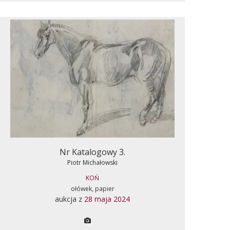
Nr Katalogowy 3.
Piotr Michałowski
KOŃ
ołówek, papier
aukcja z
28 maja 2024