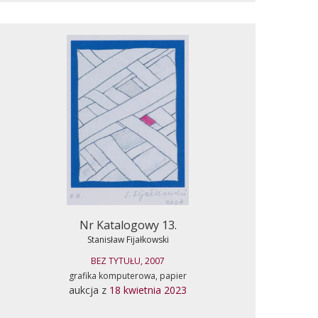
Nr Katalogowy 13.
Stanisław Fijałkowski
BEZ TYTUŁU, 2007
grafika komputerowa, papier
aukcja z
18 kwietnia 2023