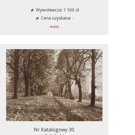
Wywoławcza: 1 500 zł
Cena uzyskana: -
... więcej ...
Nr Katalogowy 30.