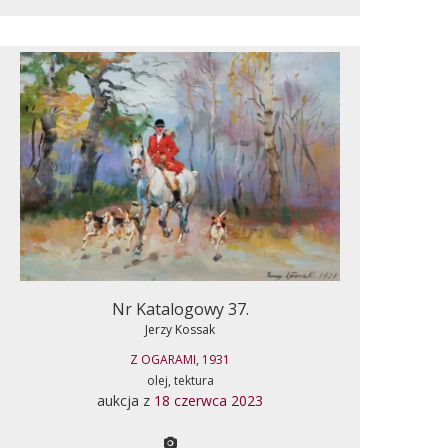
Nr Katalogowy 37.
Jerzy Kossak
Z OGARAMI, 1931
olej, tektura
aukcja z
18 czerwca 2023