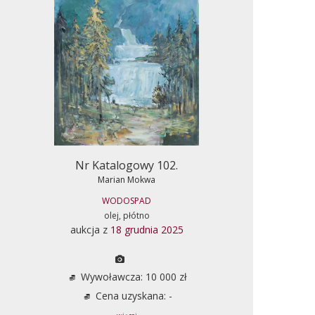
Nr Katalogowy 102.
Marian Mokwa
WODOSPAD
olej, płótno
aukcja z
18 grudnia 2025
Wywoławcza: 10 000 zł
Cena uzyskana: -