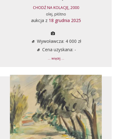
CHODŹ NA KOLACJĘ, 2000
olej, płótno
aukcja z
18 grudnia 2025
Wywoławcza: 4 000 zł
Cena uzyskana: -
... więcej ...