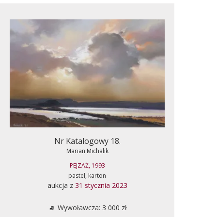
Nr Katalogowy 18.
Marian Michalik
PEJZAŻ, 1993
pastel, karton
aukcja z
31 stycznia 2023
Wywoławcza: 3 000 zł