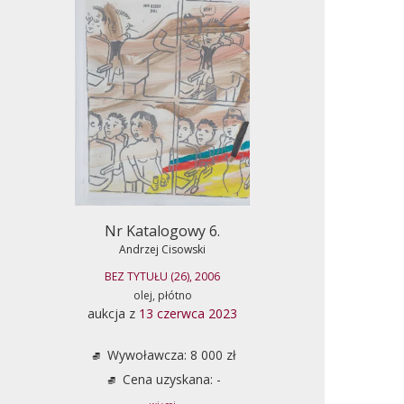
Nr Katalogowy 6.
Andrzej Cisowski
BEZ TYTUŁU (26), 2006
olej, płótno
aukcja z
13 czerwca 2023
Wywoławcza: 8 000 zł
Cena uzyskana: -