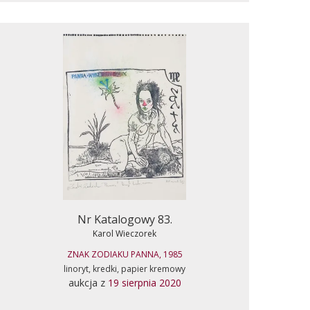
Nr Katalogowy 83.
Karol Wieczorek
ZNAK ZODIAKU PANNA, 1985
linoryt, kredki, papier kremowy
aukcja z
19 sierpnia 2020