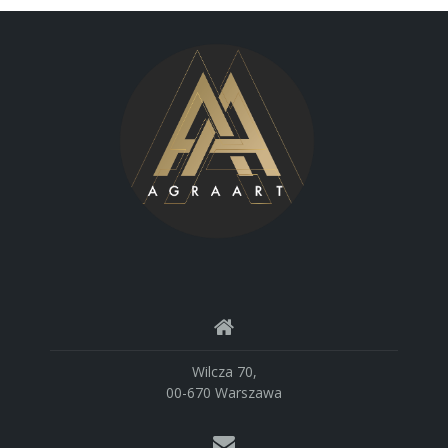
Wilcza 70,
00-670 Warszawa