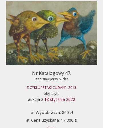
Nr Katalogowy 47.
Stanisław Jerzy Suder
Z CYKLU "PTAKI CUDAKI", 2013
olej, płyta
aukcja z
18 stycznia 2022
Wywoławcza: 800 zł
Cena uzyskana: 17 300 zł