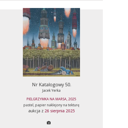
Nr Katalogowy 50.
Jacek Yerka
PIELGRZYMKA NA MARSA, 2025
pastel, papier naklejony na tekturę
aukcja z
26 sierpnia 2025