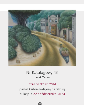
Nr Katalogowy 43.
Jacek Yerka
STARORZECZE, 2024
pastel, karton naklejony na tekturę
aukcja z
22 października 2024