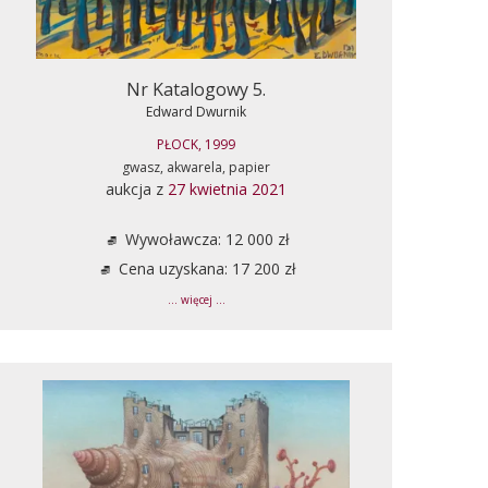
Nr Katalogowy 5.
Edward Dwurnik
PŁOCK, 1999
gwasz, akwarela, papier
aukcja z
27 kwietnia 2021
Wywoławcza: 12 000 zł
Cena uzyskana: 17 200 zł
... więcej ...