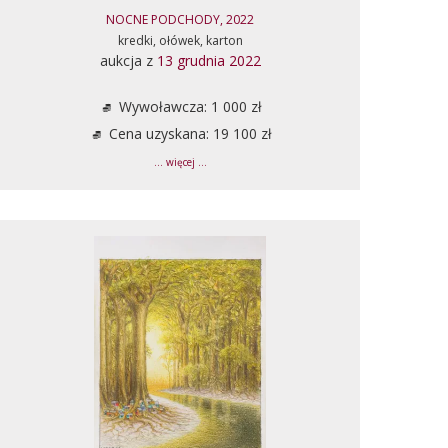
NOCNE PODCHODY, 2022
kredki, ołówek, karton
aukcja z
13 grudnia 2022
Wywoławcza: 1 000 zł
Cena uzyskana: 19 100 zł
... więcej ...