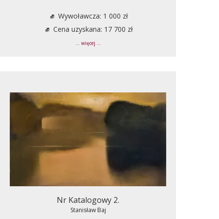
Wywoławcza: 1 000 zł
Cena uzyskana: 17 700 zł
... więcej ...
Nr Katalogowy 2.
Stanisław Baj