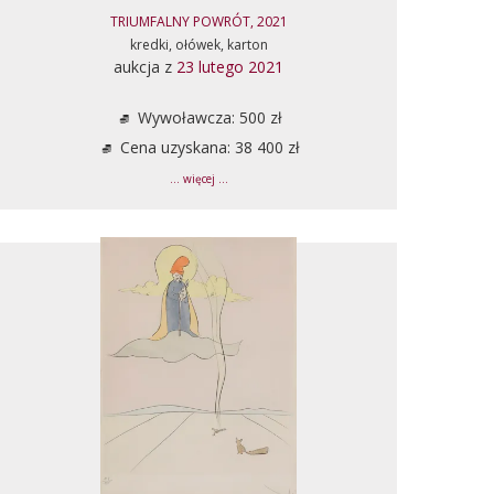
TRIUMFALNY POWRÓT, 2021
kredki, ołówek, karton
aukcja z
23 lutego 2021
Wywoławcza: 500 zł
Cena uzyskana: 38 400 zł
... więcej ...