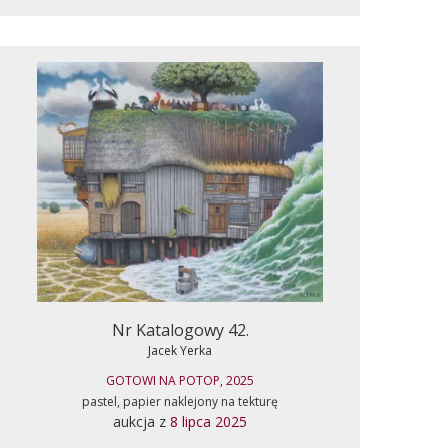
Nr Katalogowy 42.
Jacek Yerka
GOTOWI NA POTOP, 2025
pastel, papier naklejony na tekturę
aukcja z
8 lipca 2025