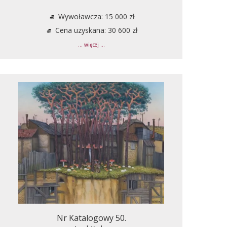
Wywoławcza: 15 000 zł
Cena uzyskana: 30 600 zł
... więcej ...
Nr Katalogowy 50.