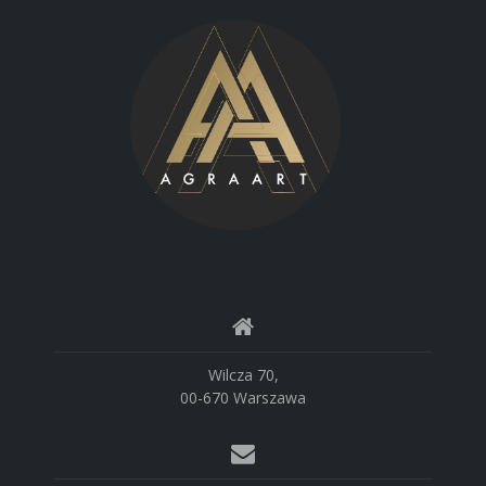
Wilcza 70,
00-670 Warszawa