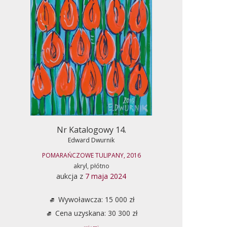
Nr Katalogowy 14.
Edward Dwurnik
POMARAŃCZOWE TULIPANY, 2016
akryl, płótno
aukcja z
7 maja 2024
Wywoławcza: 15 000 zł
Cena uzyskana: 30 300 zł