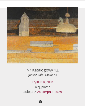
Nr Katalogowy 12.
Janusz Rafał Głowacki
LAJKONIK, 2008
olej, płótno
aukcja z
26 sierpnia 2025