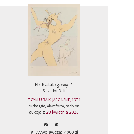
Nr Katalogowy 7.
Salvador Dali
Z CYKLU BAJKI JAPOŃSKIE, 1974
sucha igła, akwaforta, szablon
aukcja z
28 kwietnia 2020
Wywoławcza: 7 000 zł