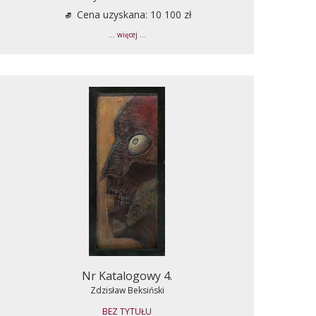
Cena uzyskana: 10 100 zł
... więcej ...
Nr Katalogowy 4.
Zdzisław Beksiński
BEZ TYTUŁU