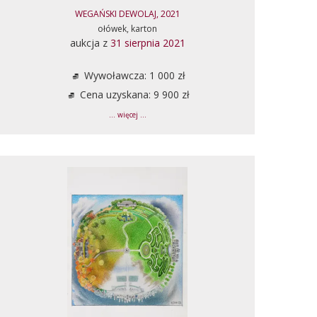
WEGAŃSKI DEWOLAJ, 2021
ołówek, karton
aukcja z
31 sierpnia 2021
Wywoławcza: 1 000 zł
Cena uzyskana: 9 900 zł
... więcej ...