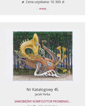
Cena uzyskana: 10 300 zł
... więcej ...
Nr Katalogowy 45.
Jacek Yerka
SAMOBIEŻNY KOMPOZYTOR PROMENAD...