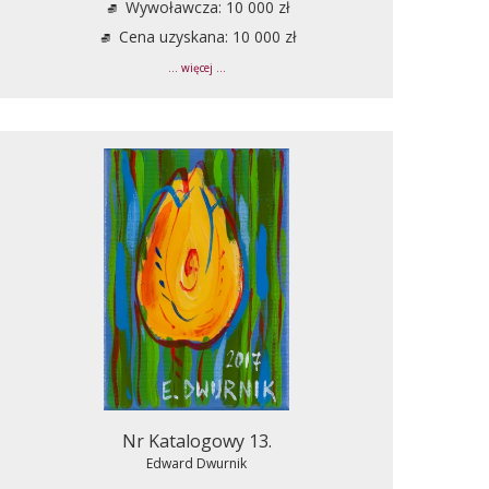
Wywoławcza: 10 000 zł
Cena uzyskana: 10 000 zł
... więcej ...
Nr Katalogowy 13.
Edward Dwurnik