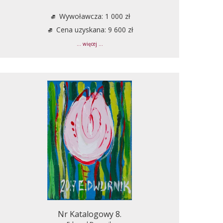
Wywoławcza: 1 000 zł
Cena uzyskana: 9 600 zł
... więcej ...
Nr Katalogowy 8.