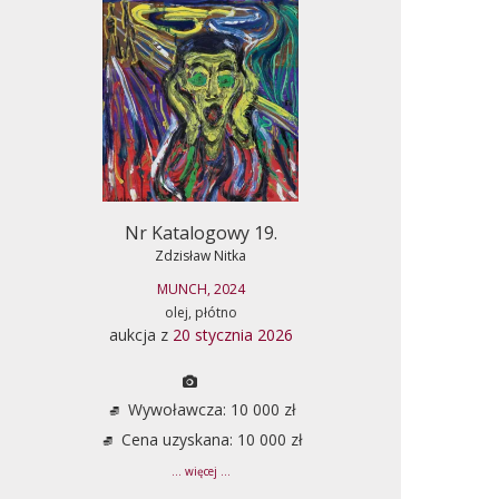
Nr Katalogowy 19.
Zdzisław Nitka
MUNCH, 2024
olej, płótno
aukcja z
20 stycznia 2026
Wywoławcza: 10 000 zł
Cena uzyskana: 10 000 zł
... więcej ...