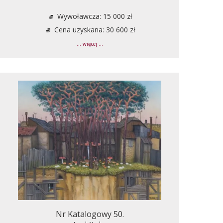
Wywoławcza: 15 000 zł
Cena uzyskana: 30 600 zł
... więcej ...
Nr Katalogowy 50.