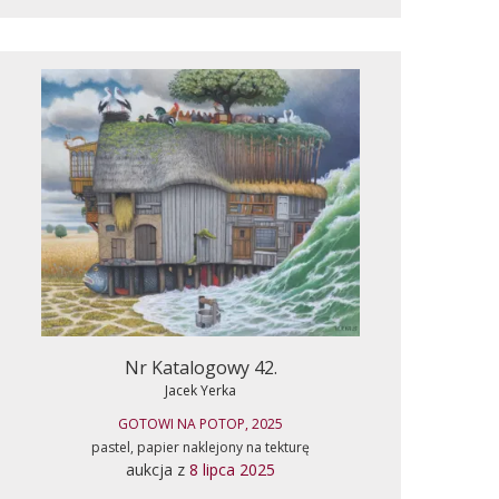
Nr Katalogowy 42.
Jacek Yerka
GOTOWI NA POTOP, 2025
pastel, papier naklejony na tekturę
aukcja z
8 lipca 2025