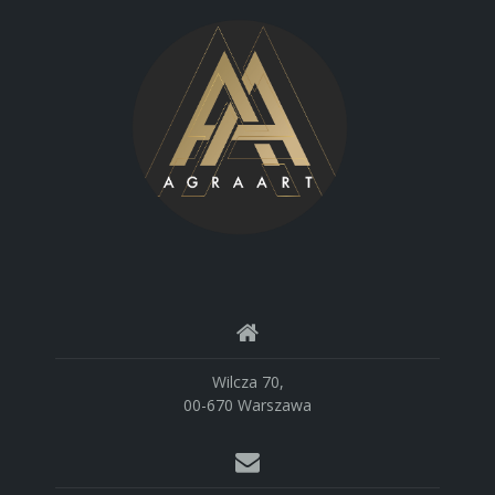
Wilcza 70,
00-670 Warszawa