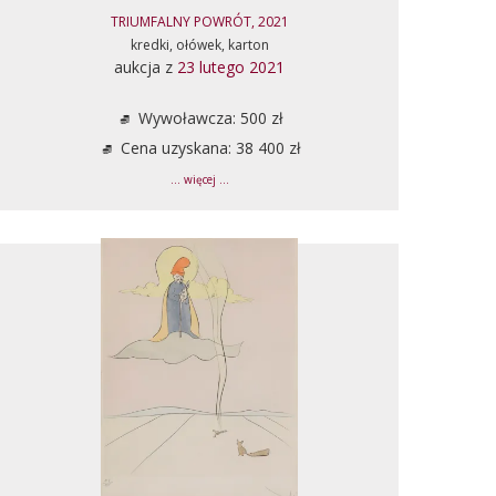
TRIUMFALNY POWRÓT, 2021
kredki, ołówek, karton
aukcja z
23 lutego 2021
Wywoławcza: 500 zł
Cena uzyskana: 38 400 zł
... więcej ...