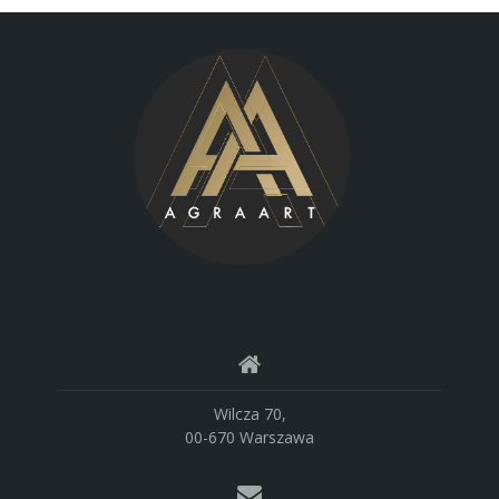
Wilcza 70,
00-670 Warszawa