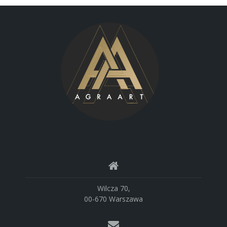
Wilcza 70,
00-670 Warszawa