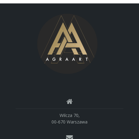
Wilcza 70,
00-670 Warszawa