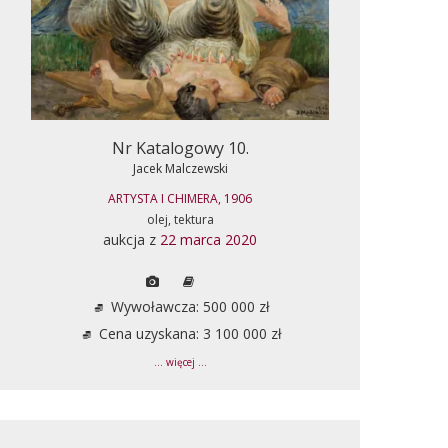
Nr Katalogowy 10.
Jacek Malczewski
ARTYSTA I CHIMERA, 1906
olej, tektura
aukcja z
22 marca 2020
Wywoławcza: 500 000 zł
Cena uzyskana: 3 100 000 zł
... więcej ...