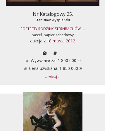
Nr Katalogowy 25.
Stanisław Wyspiański
PORTRETY RODZINY STERNBACHÓW, ...
pastel, papier żeberkowy
aukcja z
18 marca 2012
Wywoławcza: 1 800 000 zł
Cena uzyskana: 1 850 000 zł
... więcej ...