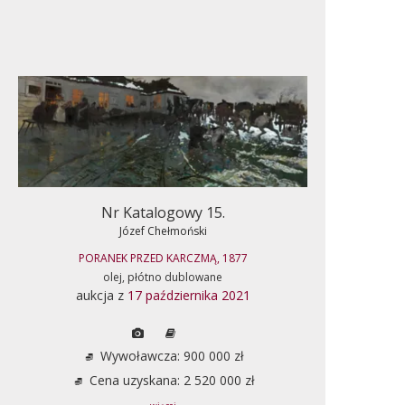
Nr Katalogowy 15.
Józef Chełmoński
PORANEK PRZED KARCZMĄ, 1877
olej, płótno dublowane
aukcja z
17 października 2021
Wywoławcza: 900 000 zł
Cena uzyskana: 2 520 000 zł