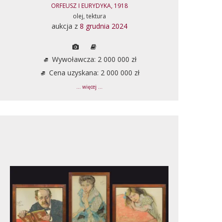
ORFEUSZ I EURYDYKA, 1918
olej, tektura
aukcja z
8 grudnia 2024
Wywoławcza: 2 000 000 zł
Cena uzyskana: 2 000 000 zł
... więcej ...