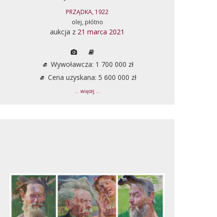
PRZĄDKA, 1922
olej, płótno
aukcja z
21 marca 2021
Wywoławcza: 1 700 000 zł
Cena uzyskana: 5 600 000 zł
... więcej ...