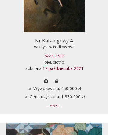
Nr Katalogowy 4.
Władysław Podkowiński
SZAŁ, 1893
olej, płótno
aukcja z
17 października 2021
Wywoławcza: 450 000 zł
Cena uzyskana: 1 830 000 zł
... więcej ...