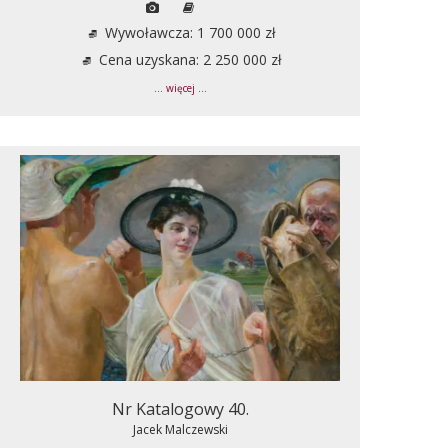
Wywoławcza: 1 700 000 zł
Cena uzyskana: 2 250 000 zł
... więcej ...
Nr Katalogowy 40.
Jacek Malczewski