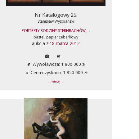
Nr Katalogowy 25.
Stanisław Wyspiański
PORTRETY RODZINY STERNBACHÓW, ...
pastel, papier żeberkowy
aukcja z
18 marca 2012
Wywoławcza: 1 800 000 zł
Cena uzyskana: 1 850 000 zł
... więcej ...