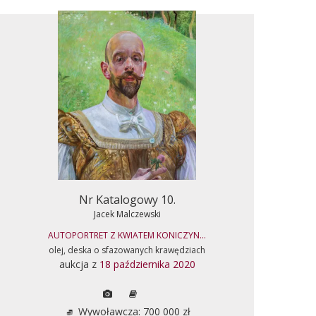
Nr Katalogowy 10.
Jacek Malczewski
AUTOPORTRET Z KWIATEM KONICZYN...
olej, deska o sfazowanych krawędziach
aukcja z
18 października 2020
Wywoławcza: 700 000 zł