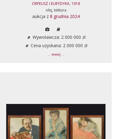
ORFEUSZ I EURYDYKA, 1918
olej, tektura
aukcja z
8 grudnia 2024
Wywoławcza: 2 000 000 zł
Cena uzyskana: 2 000 000 zł
... więcej ...