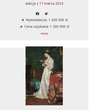
aukcja z
17 marca 2024
Wywoławcza: 1 200 000 zł
Cena uzyskana: 1 200 000 zł
... więcej ...