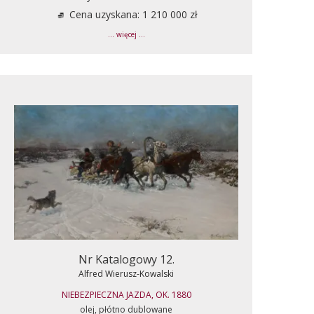
Cena uzyskana: 1 210 000 zł
... więcej ...
Nr Katalogowy 12.
Alfred Wierusz-Kowalski
NIEBEZPIECZNA JAZDA, OK. 1880
olej, płótno dublowane