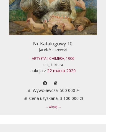
Nr Katalogowy 10.
Jacek Malczewski
ARTYSTA I CHIMERA, 1906
olej, tektura
aukcja z
22 marca 2020
Wywoławcza: 500 000 zł
Cena uzyskana: 3 100 000 zł
... więcej ...