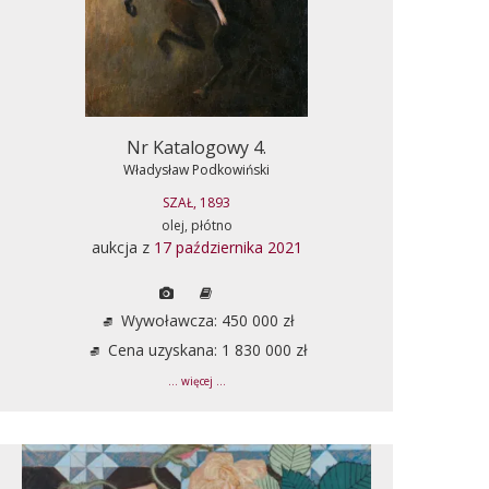
Nr Katalogowy 4.
Władysław Podkowiński
SZAŁ, 1893
olej, płótno
aukcja z
17 października 2021
Wywoławcza: 450 000 zł
Cena uzyskana: 1 830 000 zł
... więcej ...