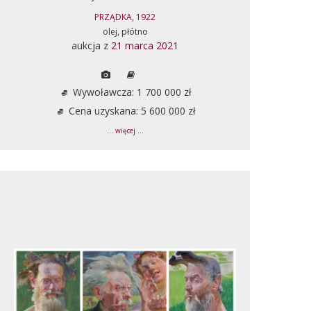
PRZĄDKA, 1922
olej, płótno
aukcja z
21 marca 2021
Wywoławcza: 1 700 000 zł
Cena uzyskana: 5 600 000 zł
... więcej ...