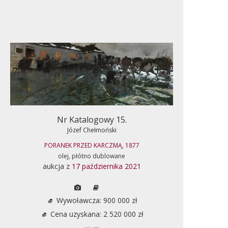
Nr Katalogowy 15.
Józef Chełmoński
PORANEK PRZED KARCZMĄ, 1877
olej, płótno dublowane
aukcja z
17 października 2021
Wywoławcza: 900 000 zł
Cena uzyskana: 2 520 000 zł