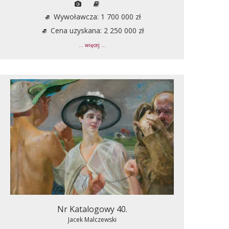
Wywoławcza: 1 700 000 zł
Cena uzyskana: 2 250 000 zł
... więcej ...
Nr Katalogowy 40.
Jacek Malczewski