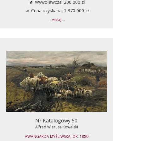
Wywoławcza: 200 000 zł
Cena uzyskana: 1 370 000 zł
... więcej ...
Nr Katalogowy 50.
Alfred Wierusz-Kowalski
AWANGARDA MYŚLIWSKA, OK. 1880