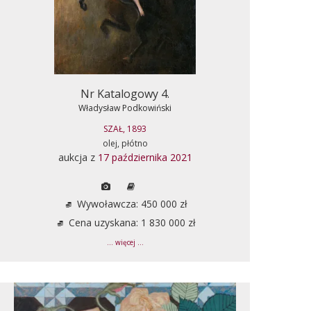
Nr Katalogowy 4.
Władysław Podkowiński
SZAŁ, 1893
olej, płótno
aukcja z
17 października 2021
Wywoławcza: 450 000 zł
Cena uzyskana: 1 830 000 zł
... więcej ...