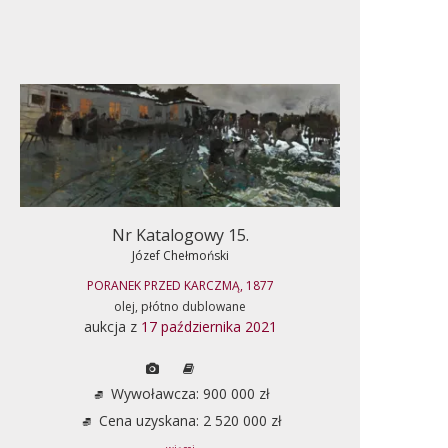
Nr Katalogowy 15.
Józef Chełmoński
PORANEK PRZED KARCZMĄ, 1877
olej, płótno dublowane
aukcja z
17 października 2021
Wywoławcza: 900 000 zł
Cena uzyskana: 2 520 000 zł