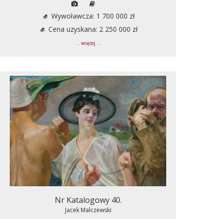
Wywoławcza: 1 700 000 zł
Cena uzyskana: 2 250 000 zł
... więcej ...
Nr Katalogowy 40.
Jacek Malczewski