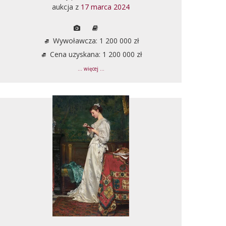
aukcja z
17 marca 2024
Wywoławcza: 1 200 000 zł
Cena uzyskana: 1 200 000 zł
... więcej ...