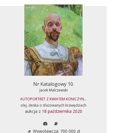
Nr Katalogowy 10.
Jacek Malczewski
AUTOPORTRET Z KWIATEM KONICZYN...
olej, deska o sfazowanych krawędziach
aukcja z
18 października 2020
Wywoławcza: 700 000 zł