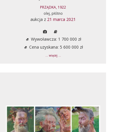
PRZĄDKA, 1922
olej, płótno
aukcja z
21 marca 2021
Wywoławcza: 1 700 000 zł
Cena uzyskana: 5 600 000 zł
... więcej ...