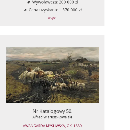
Wywoławcza: 200 000 zł
Cena uzyskana: 1 370 000 zł
... więcej ...
Nr Katalogowy 50.
Alfred Wierusz-Kowalski
AWANGARDA MYŚLIWSKA, OK. 1880