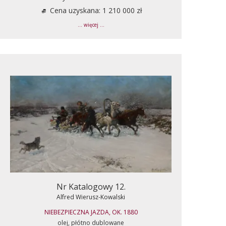
Cena uzyskana: 1 210 000 zł
... więcej ...
Nr Katalogowy 12.
Alfred Wierusz-Kowalski
NIEBEZPIECZNA JAZDA, OK. 1880
olej, płótno dublowane