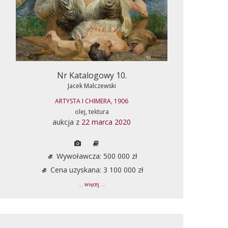
Nr Katalogowy 10.
Jacek Malczewski
ARTYSTA I CHIMERA, 1906
olej, tektura
aukcja z
22 marca 2020
Wywoławcza: 500 000 zł
Cena uzyskana: 3 100 000 zł
... więcej ...