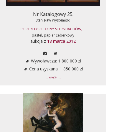
Nr Katalogowy 25.
Stanisław Wyspiański
PORTRETY RODZINY STERNBACHÓW, ...
pastel, papier żeberkowy
aukcja z
18 marca 2012
Wywoławcza: 1 800 000 zł
Cena uzyskana: 1 850 000 zł
... więcej ...