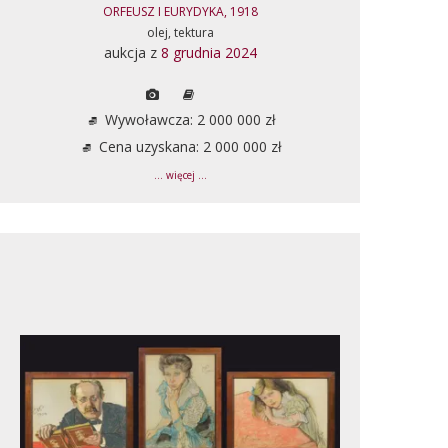
ORFEUSZ I EURYDYKA, 1918
olej, tektura
aukcja z
8 grudnia 2024
Wywoławcza: 2 000 000 zł
Cena uzyskana: 2 000 000 zł
... więcej ...