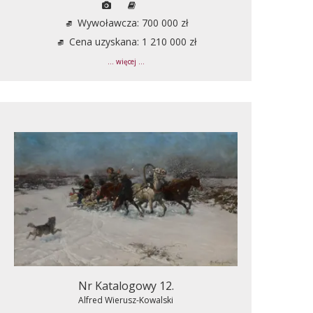
Wywoławcza: 700 000 zł
Cena uzyskana: 1 210 000 zł
... więcej ...
Nr Katalogowy 12.
Alfred Wierusz-Kowalski