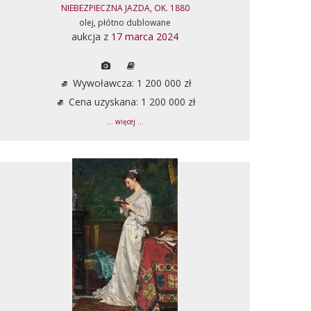
NIEBEZPIECZNA JAZDA, OK. 1880
olej, płótno dublowane
aukcja z
17 marca 2024
Wywoławcza: 1 200 000 zł
Cena uzyskana: 1 200 000 zł
... więcej ...