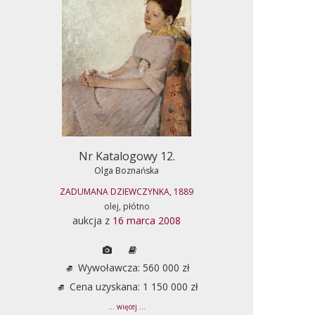
Nr Katalogowy 12.
Olga Boznańska
ZADUMANA DZIEWCZYNKA, 1889
olej, płótno
aukcja z
16 marca 2008
Wywoławcza: 560 000 zł
Cena uzyskana: 1 150 000 zł
... więcej ...