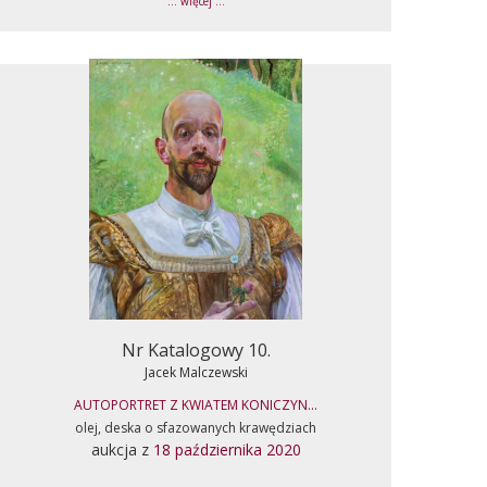
... więcej ...
Nr Katalogowy 10.
Jacek Malczewski
AUTOPORTRET Z KWIATEM KONICZYN...
olej, deska o sfazowanych krawędziach
aukcja z
18 października 2020