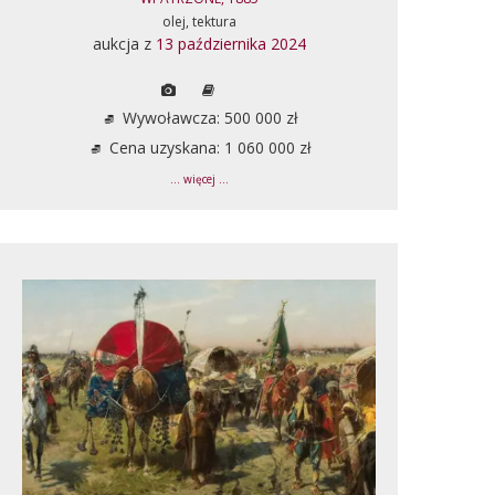
olej, tektura
aukcja z
13 października 2024
Wywoławcza: 500 000 zł
Cena uzyskana: 1 060 000 zł
... więcej ...