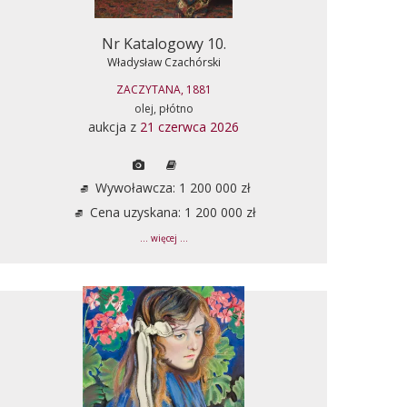
Nr Katalogowy 10.
Władysław Czachórski
ZACZYTANA, 1881
olej, płótno
aukcja z
21 czerwca 2026
Wywoławcza: 1 200 000 zł
Cena uzyskana: 1 200 000 zł
... więcej ...