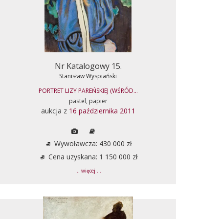
Nr Katalogowy 15.
Stanisław Wyspiański
PORTRET LIZY PAREŃSKIEJ (WŚRÓD...
pastel, papier
aukcja z
16 października 2011
Wywoławcza: 430 000 zł
Cena uzyskana: 1 150 000 zł
... więcej ...