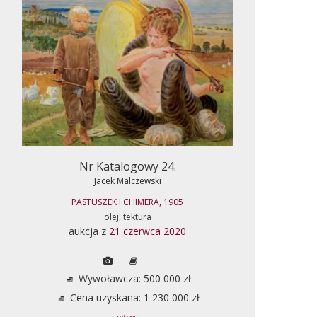
Nr Katalogowy 24.
Jacek Malczewski
PASTUSZEK I CHIMERA, 1905
olej, tektura
aukcja z
21 czerwca 2020
Wywoławcza: 500 000 zł
Cena uzyskana: 1 230 000 zł