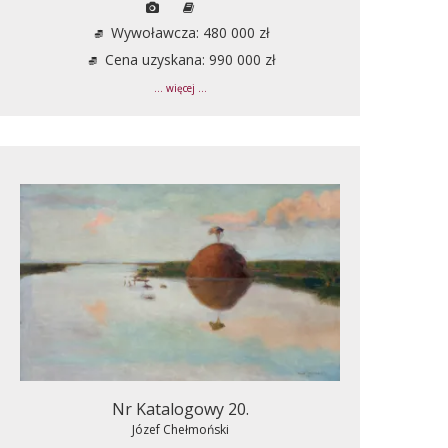
Wywoławcza: 480 000 zł
Cena uzyskana: 990 000 zł
... więcej ...
Nr Katalogowy 20.
Józef Chełmoński