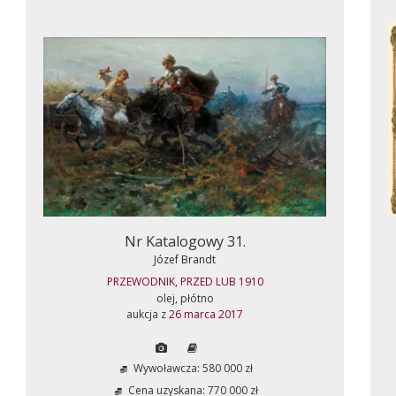
Nr Katalogowy 31.
Józef Brandt
PRZEWODNIK, PRZED LUB 1910
olej, płótno
aukcja z
26 marca 2017
Wywoławcza: 580 000 zł
Cena uzyskana: 770 000 zł