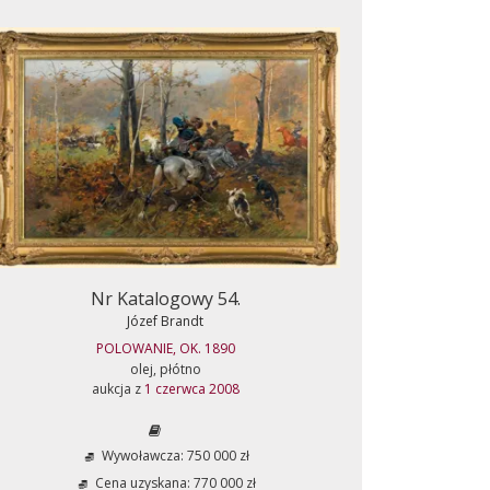
Nr Katalogowy 54.
Józef Brandt
POLOWANIE, OK. 1890
olej, płótno
aukcja z
1 czerwca 2008
Wywoławcza: 750 000 zł
Cena uzyskana: 770 000 zł