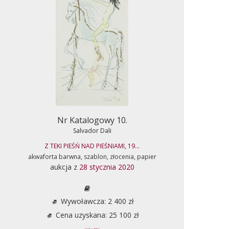
Nr Katalogowy 10.
Salvador Dali
Z TEKI PIEŚŃ NAD PIEŚNIAMI, 19...
akwaforta barwna, szablon, złocenia, papier
aukcja z
28 stycznia 2020
Wywoławcza: 2 400 zł
Cena uzyskana: 25 100 zł