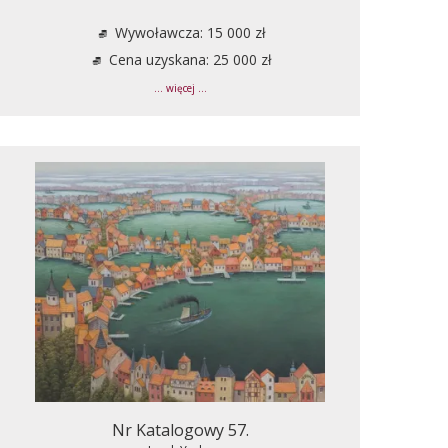
Wywoławcza: 15 000 zł
Cena uzyskana: 25 000 zł
... więcej ...
Nr Katalogowy 57.