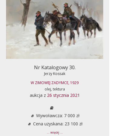
Nr Katalogowy 30.
Jerzy Kossak
W ZIMOWEJ ZADYMCE, 1929
olej, tektura
aukcja z
26 stycznia 2021
Wywoławcza: 7 000 zł
Cena uzyskana: 23 100 zł
... więcej ...