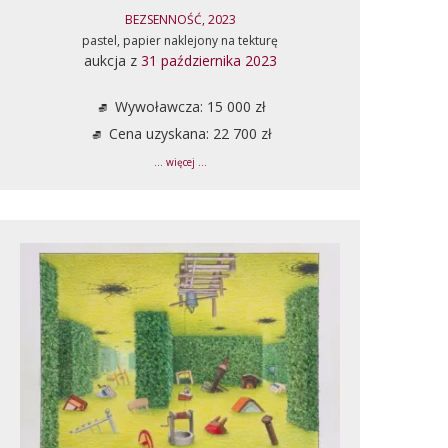
BEZSENNOŚĆ, 2023
pastel, papier naklejony na tekturę
aukcja z
31 października 2023
Wywoławcza: 15 000 zł
Cena uzyskana: 22 700 zł
... więcej ...