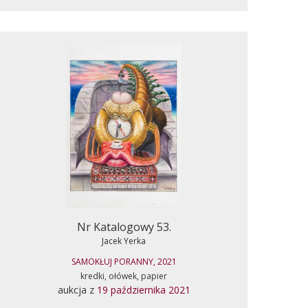
Nr Katalogowy 53.
Jacek Yerka
SAMOKŁUJ PORANNY, 2021
kredki, ołówek, papier
aukcja z
19 października 2021