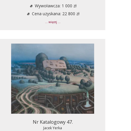
Wywoławcza: 1 000 zł
Cena uzyskana: 22 800 zł
... więcej ...
Nr Katalogowy 47.
Jacek Yerka