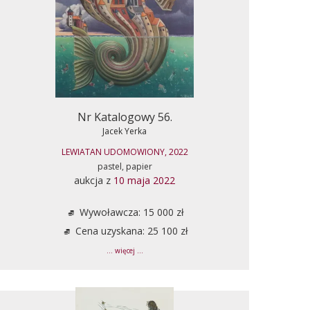
Nr Katalogowy 56.
Jacek Yerka
LEWIATAN UDOMOWIONY, 2022
pastel, papier
aukcja z
10 maja 2022
Wywoławcza: 15 000 zł
Cena uzyskana: 25 100 zł
... więcej ...