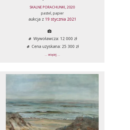
SKALNE PORACHUNKI, 2020
pastel, papier
aukcja z
19 stycznia 2021
Wywoławcza: 12 000 zł
Cena uzyskana: 25 300 zł
... więcej ...