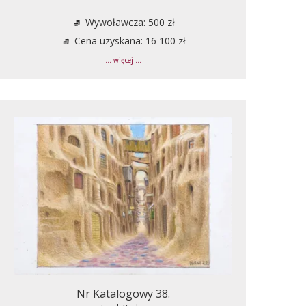
Wywoławcza: 500 zł
Cena uzyskana: 16 100 zł
... więcej ...
Nr Katalogowy 38.