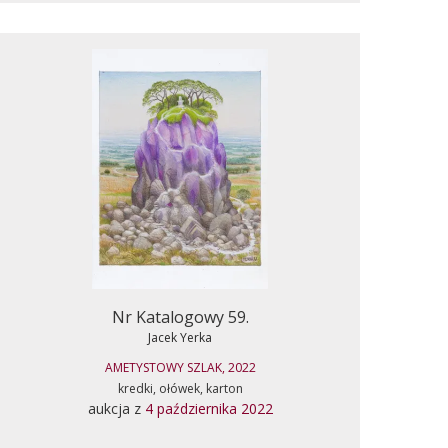
Nr Katalogowy 59.
Jacek Yerka
AMETYSTOWY SZLAK, 2022
kredki, ołówek, karton
aukcja z
4 października 2022