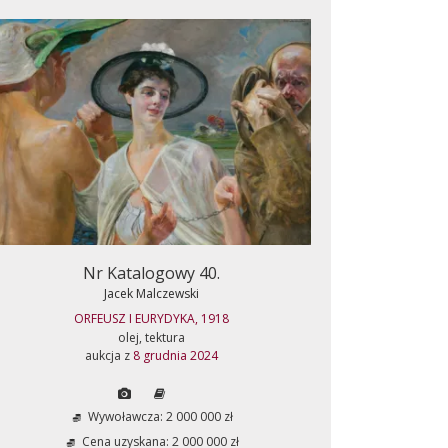
Nr Katalogowy 40.
Jacek Malczewski
ORFEUSZ I EURYDYKA, 1918
olej, tektura
aukcja z
8 grudnia 2024
Wywoławcza: 2 000 000 zł
Cena uzyskana: 2 000 000 zł