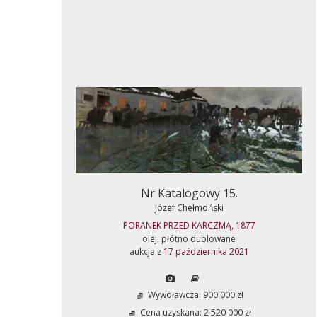
Nr Katalogowy 15.
Józef Chełmoński
PORANEK PRZED KARCZMĄ, 1877
olej, płótno dublowane
aukcja z
17 października 2021
Wywoławcza: 900 000 zł
Cena uzyskana: 2 520 000 zł